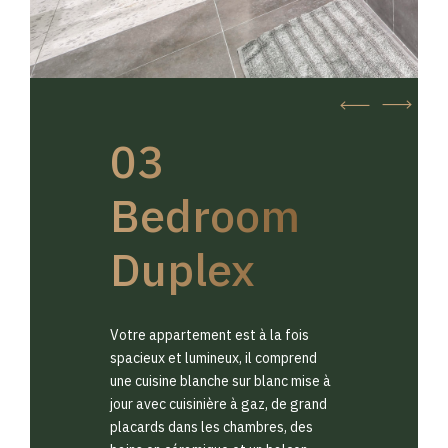
03
Bedroom
Duplex
Votre appartement est à la fois
spacieux et lumineux, il comprend
une cuisine blanche sur blanc mise à
jour avec cuisinière à gaz, de grand
placards dans les chambres, des