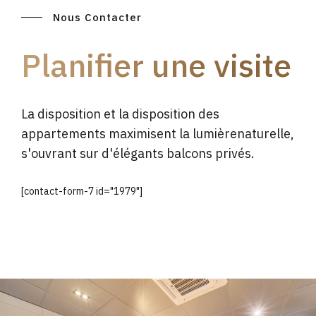
Nous Contacter
Planifier une visite
La disposition et la disposition des
appartements maximisent la lumièrenaturelle,
s'ouvrant sur d'élégants balcons privés.
[contact-form-7 id="1979"]