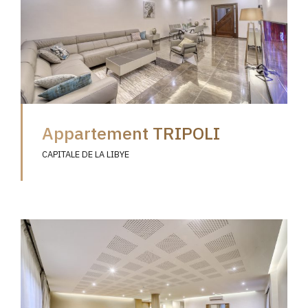
Appartement TRIPOLI
CAPITALE DE LA LIBYE