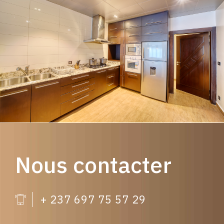
Nous contacter
+ 237 697 75 57 29