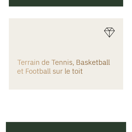
REGINA HOME
Terrain de Tennis, Basketball
et Football sur le toit