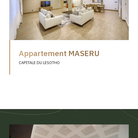
Appartement MASERU
CAPITALE DU LESOTHO