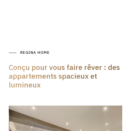
REGINA HOME
Conçu pour vous faire rêver : des
appartements spacieux et
lumineux