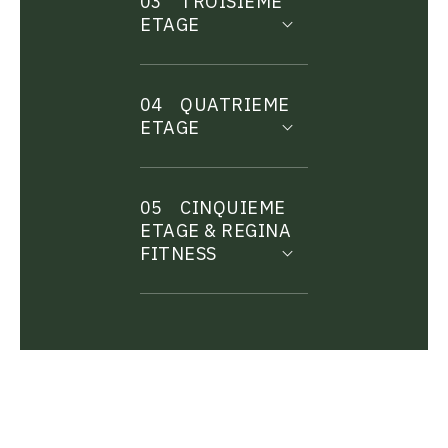
03
TROISIEME
ETAGE
04
QUATRIEME
ETAGE
05
CINQUIEME
ETAGE & REGINA
FITNESS