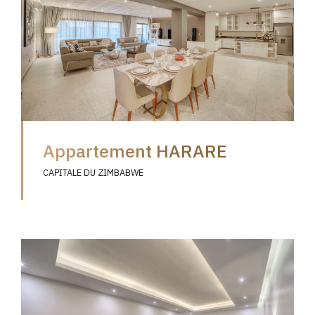
Appartement HARARE
CAPITALE DU ZIMBABWE