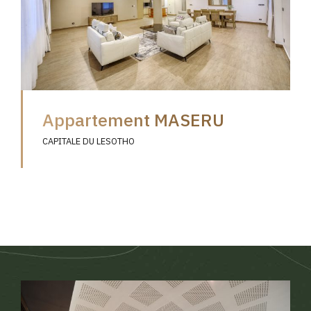
Appartement MASERU
CAPITALE DU LESOTHO