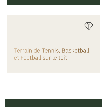
REGINA HOME
Terrain de Tennis, Basketball
et Football sur le toit