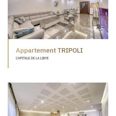
Appartement TRIPOLI
CAPITALE DE LA LIBYE