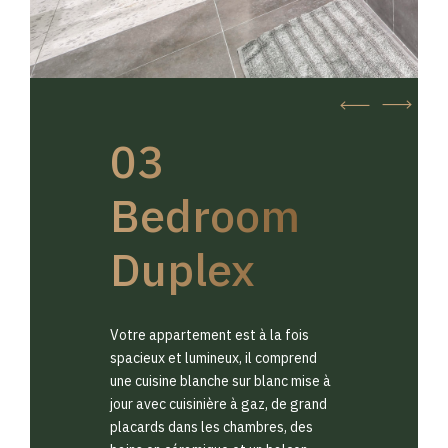
03
Bedroom
Duplex
Votre appartement est à la fois
spacieux et lumineux, il comprend
une cuisine blanche sur blanc mise à
jour avec cuisinière à gaz, de grand
placards dans les chambres, des