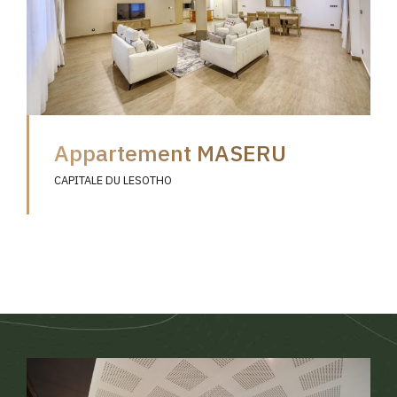
Appartement MASERU
CAPITALE DU LESOTHO