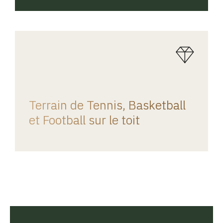
REGINA HOME
Terrain de Tennis, Basketball
et Football sur le toit