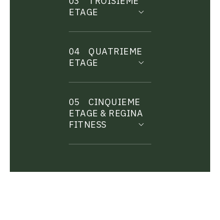
03
TROISIEME
ETAGE
04
QUATRIEME
ETAGE
05
CINQUIEME
ETAGE & REGINA
FITNESS