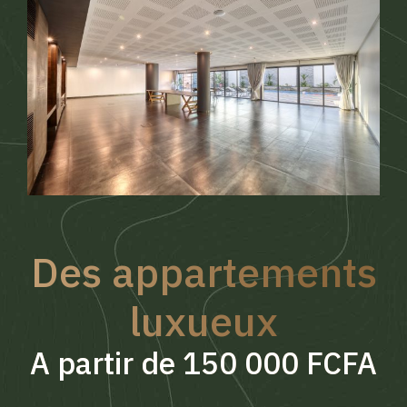
Des appartements
luxueux
A partir de 150 000 FCFA