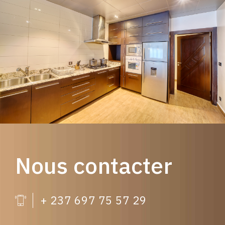
Nous contacter
+ 237 697 75 57 29