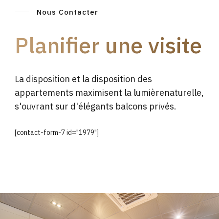
Nous Contacter
Planifier une visite
La disposition et la disposition des
appartements maximisent la lumièrenaturelle,
s'ouvrant sur d'élégants balcons privés.
[contact-form-7 id="1979"]