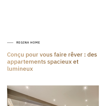
REGINA HOME
Conçu pour vous faire rêver : des
appartements spacieux et
lumineux