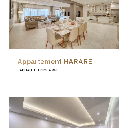
Appartement HARARE
CAPITALE DU ZIMBABWE