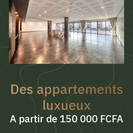
Des appartements
luxueux
A partir de 150 000 FCFA