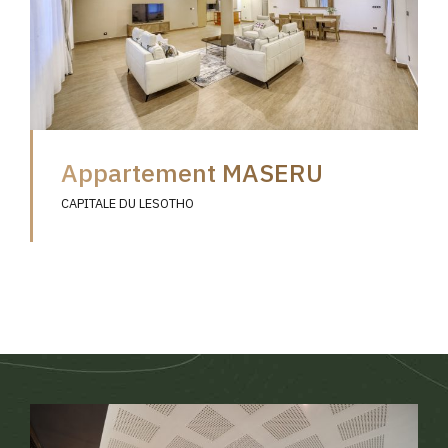
Appartement MASERU
CAPITALE DU LESOTHO