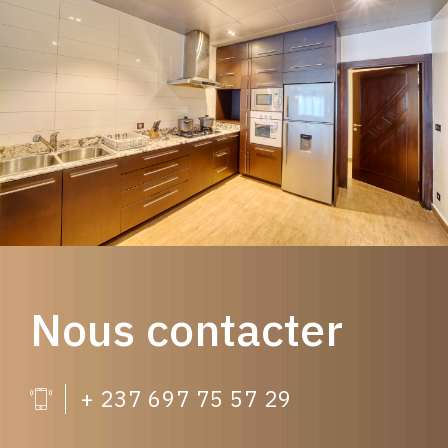
Nous contacter
+ 237 697 75 57 29