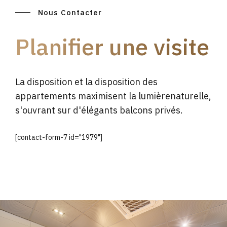
Nous Contacter
Planifier une visite
La disposition et la disposition des
appartements maximisent la lumièrenaturelle,
s'ouvrant sur d'élégants balcons privés.
[contact-form-7 id="1979"]