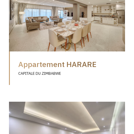
Appartement HARARE
CAPITALE DU ZIMBABWE