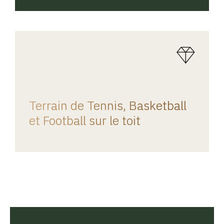
REGINA HOME
Terrain de Tennis, Basketball
et Football sur le toit