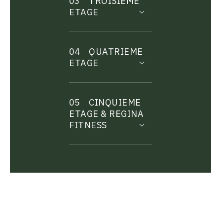
03
TROISIEME
ETAGE
04
QUATRIEME
ETAGE
05
CINQUIEME
ETAGE & REGINA
FITNESS