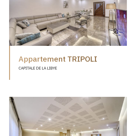
Appartement TRIPOLI
CAPITALE DE LA LIBYE