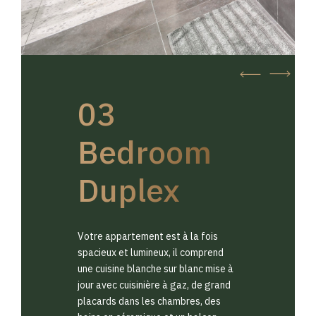
03
Bedroom
Duplex
Votre appartement est à la fois
spacieux et lumineux, il comprend
une cuisine blanche sur blanc mise à
jour avec cuisinière à gaz, de grand
placards dans les chambres, des