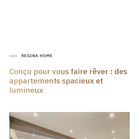
REGINA HOME
Conçu pour vous faire rêver : des
appartements spacieux et
lumineux