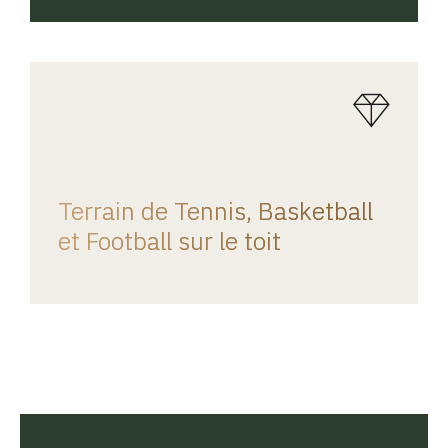
REGINA HOME
Terrain de Tennis, Basketball
et Football sur le toit