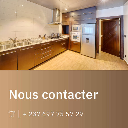
Nous contacter
+ 237 697 75 57 29