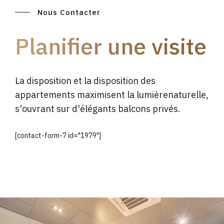
Nous Contacter
Planifier une visite
La disposition et la disposition des
appartements maximisent la lumièrenaturelle,
s'ouvrant sur d'élégants balcons privés.
[contact-form-7 id="1979"]