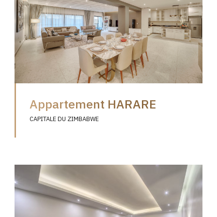
Appartement HARARE
CAPITALE DU ZIMBABWE