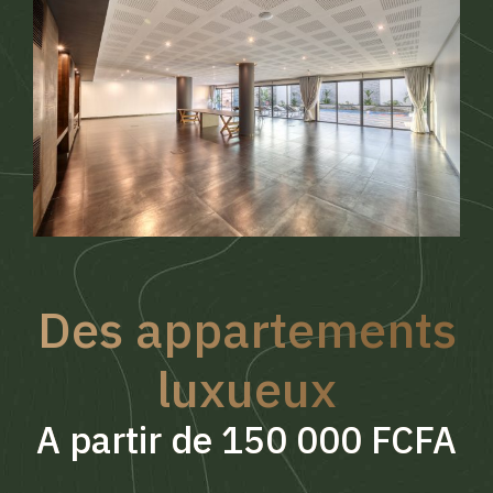
Des appartements
luxueux
A partir de 150 000 FCFA