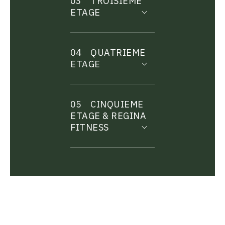
03
TROISIEME
ETAGE
04
QUATRIEME
ETAGE
05
CINQUIEME
ETAGE & REGINA
FITNESS