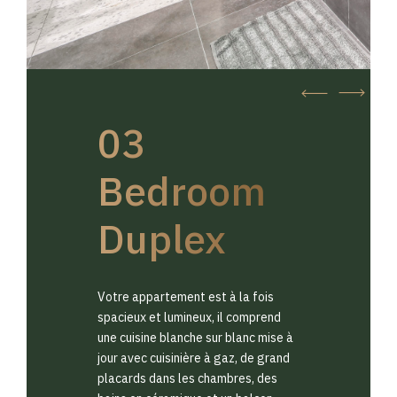
03
Bedroom
Duplex
Votre appartement est à la fois
spacieux et lumineux, il comprend
une cuisine blanche sur blanc mise à
jour avec cuisinière à gaz, de grand
placards dans les chambres, des