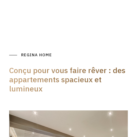
REGINA HOME
Conçu pour vous faire rêver : des
appartements spacieux et
lumineux