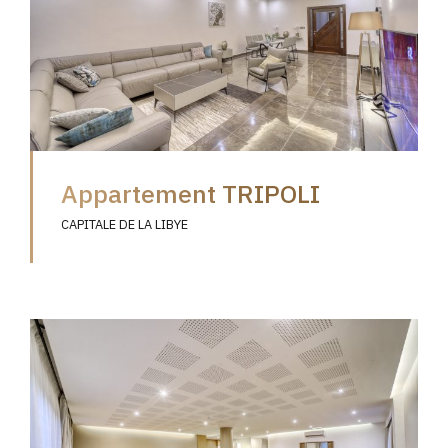
Appartement TRIPOLI
CAPITALE DE LA LIBYE