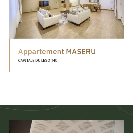
Appartement MASERU
CAPITALE DU LESOTHO