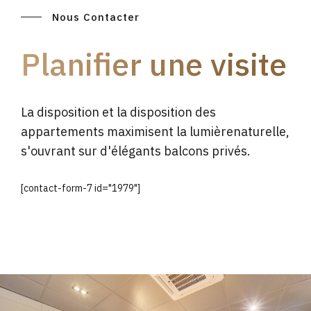
Nous Contacter
Planifier une visite
La disposition et la disposition des
appartements maximisent la lumièrenaturelle,
s'ouvrant sur d'élégants balcons privés.
[contact-form-7 id="1979"]