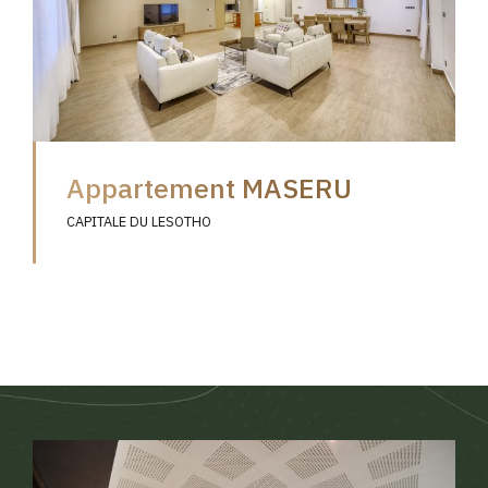
Appartement MASERU
CAPITALE DU LESOTHO