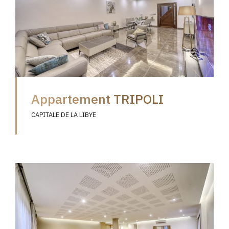
Appartement TRIPOLI
CAPITALE DE LA LIBYE