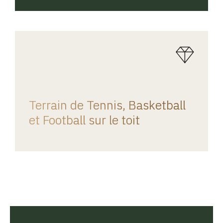
REGINA HOME
Terrain de Tennis, Basketball
et Football sur le toit