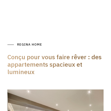
REGINA HOME
Conçu pour vous faire rêver : des
appartements spacieux et
lumineux