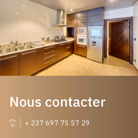
Nous contacter
+ 237 697 75 57 29