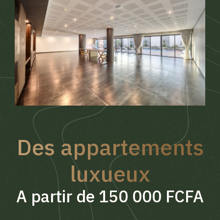
Des appartements
luxueux
A partir de 150 000 FCFA