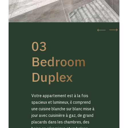
03
Bedroom
Duplex
Votre appartement est à la fois
spacieux et lumineux, il comprend
une cuisine blanche sur blanc mise à
jour avec cuisinière à gaz, de grand
placards dans les chambres, des