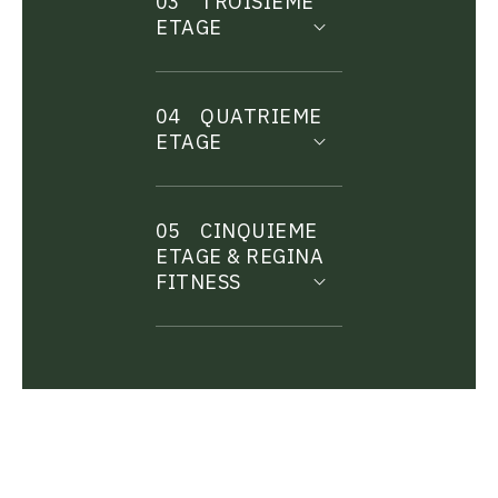
03
TROISIEME
ETAGE
04
QUATRIEME
ETAGE
05
CINQUIEME
ETAGE & REGINA
FITNESS