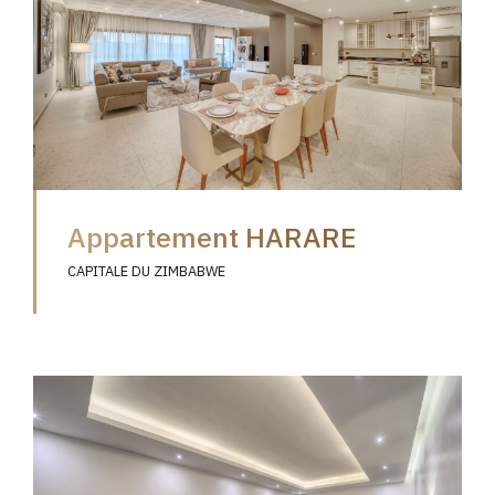
Appartement HARARE
CAPITALE DU ZIMBABWE