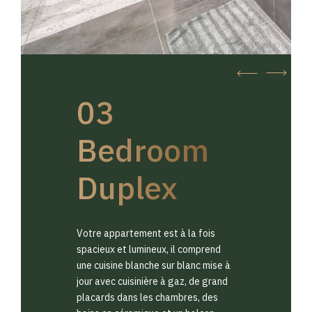
03
Bedroom
Duplex
Votre appartement est à la fois
spacieux et lumineux, il comprend
une cuisine blanche sur blanc mise à
jour avec cuisinière à gaz, de grand
placards dans les chambres, des