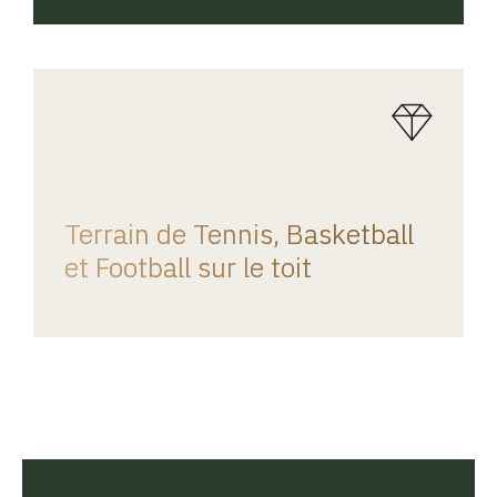
REGINA HOME
Terrain de Tennis, Basketball
et Football sur le toit