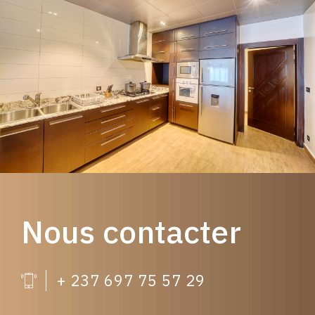
Nous contacter
+ 237 697 75 57 29