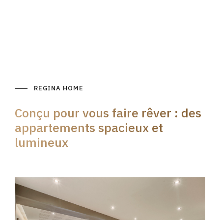
REGINA HOME
Conçu pour vous faire rêver : des
appartements spacieux et
lumineux