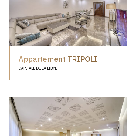
Appartement TRIPOLI
CAPITALE DE LA LIBYE