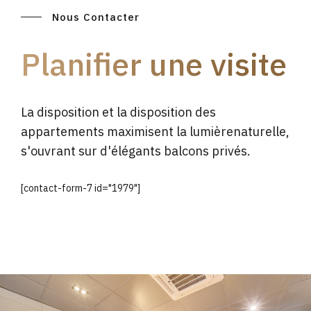
Nous Contacter
Planifier une visite
La disposition et la disposition des
appartements maximisent la lumièrenaturelle,
s'ouvrant sur d'élégants balcons privés.
[contact-form-7 id="1979"]