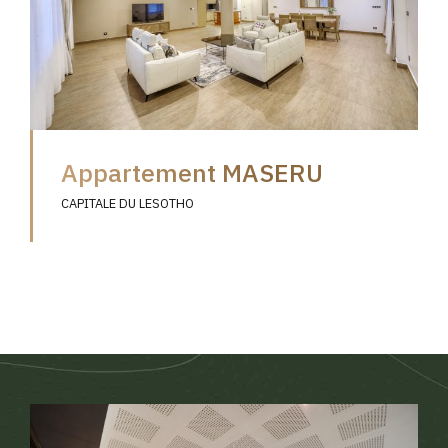
Appartement MASERU
CAPITALE DU LESOTHO