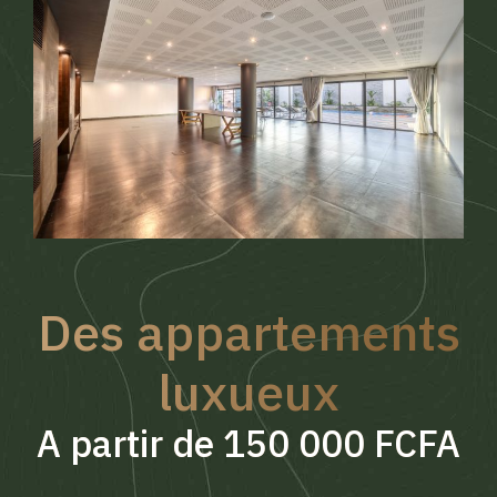
Des appartements
luxueux
A partir de 150 000 FCFA