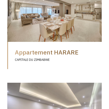
Appartement HARARE
CAPITALE DU ZIMBABWE