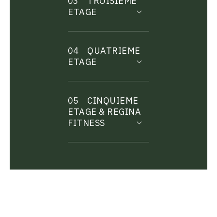
03
TROISIEME
ETAGE
04
QUATRIEME
ETAGE
05
CINQUIEME
ETAGE & REGINA
FITNESS