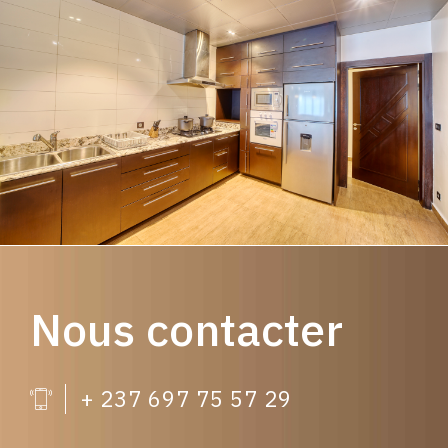
Nous contacter
+ 237 697 75 57 29