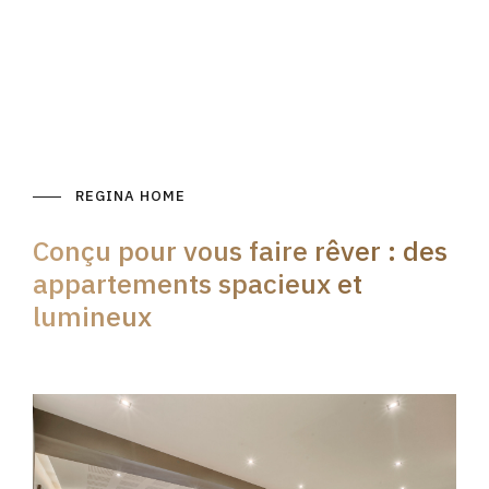
REGINA HOME
Conçu pour vous faire rêver : des
appartements spacieux et
lumineux