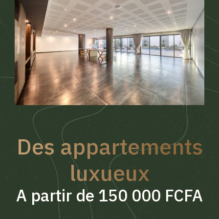
Des appartements
luxueux
A partir de 150 000 FCFA