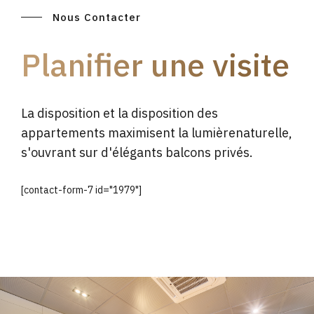
Nous Contacter
Planifier une visite
La disposition et la disposition des
appartements maximisent la lumièrenaturelle,
s'ouvrant sur d'élégants balcons privés.
[contact-form-7 id="1979"]