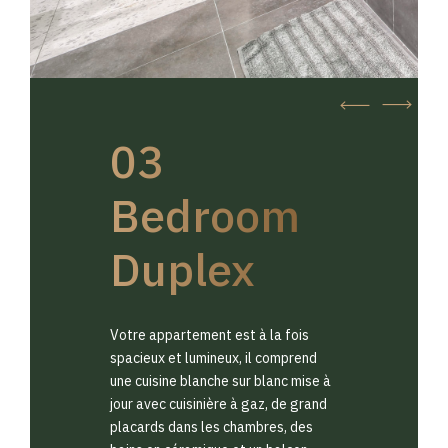
03
Bedroom
Duplex
Votre appartement est à la fois
spacieux et lumineux, il comprend
une cuisine blanche sur blanc mise à
jour avec cuisinière à gaz, de grand
placards dans les chambres, des