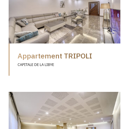
Appartement TRIPOLI
CAPITALE DE LA LIBYE