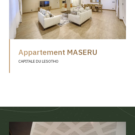
Appartement MASERU
CAPITALE DU LESOTHO