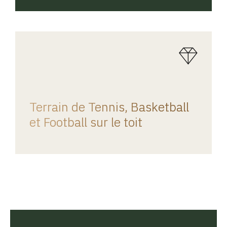
REGINA HOME
Terrain de Tennis, Basketball
et Football sur le toit