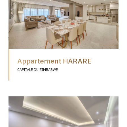
Appartement HARARE
CAPITALE DU ZIMBABWE