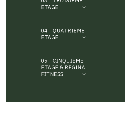
03
TROISIEME
ETAGE
04
QUATRIEME
ETAGE
05
CINQUIEME
ETAGE & REGINA
FITNESS