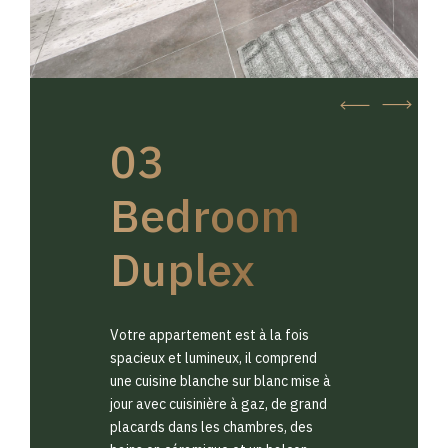
03
Bedroom
Duplex
Votre appartement est à la fois
spacieux et lumineux, il comprend
une cuisine blanche sur blanc mise à
jour avec cuisinière à gaz, de grand
placards dans les chambres, des