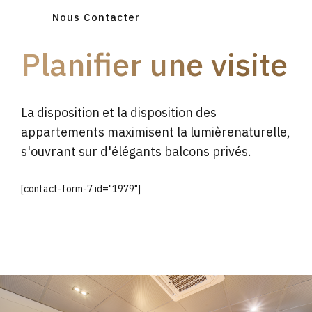
Nous Contacter
Planifier une visite
La disposition et la disposition des
appartements maximisent la lumièrenaturelle,
s'ouvrant sur d'élégants balcons privés.
[contact-form-7 id="1979"]