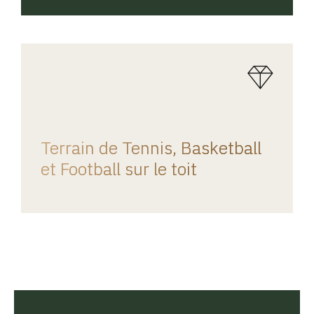
REGINA HOME
Terrain de Tennis, Basketball
et Football sur le toit