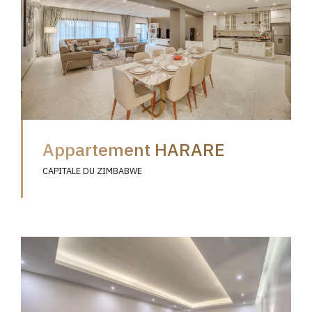
Appartement HARARE
CAPITALE DU ZIMBABWE