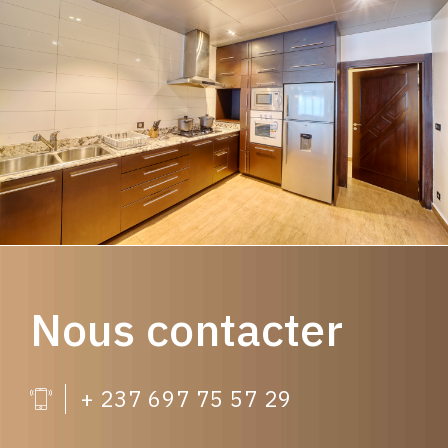
Nous contacter
+ 237 697 75 57 29