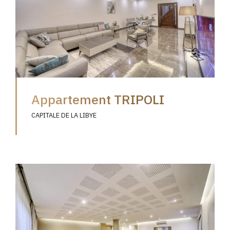
Appartement TRIPOLI
CAPITALE DE LA LIBYE