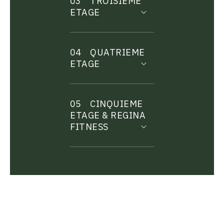
03
TROISIEME
ETAGE
04
QUATRIEME
ETAGE
05
CINQUIEME
ETAGE & REGINA
FITNESS