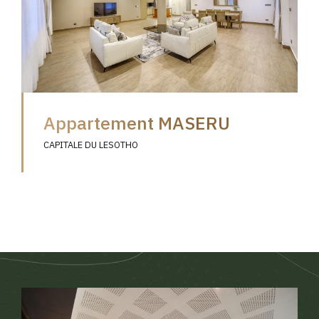
Appartement MASERU
CAPITALE DU LESOTHO