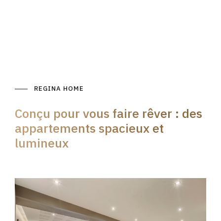
REGINA HOME
Conçu pour vous faire rêver : des
appartements spacieux et
lumineux