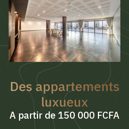
Des appartements
luxueux
A partir de 150 000 FCFA