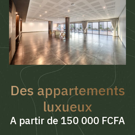
Des appartements
luxueux
A partir de 150 000 FCFA