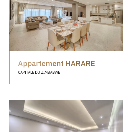
Appartement HARARE
CAPITALE DU ZIMBABWE