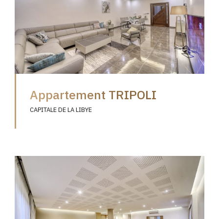
Appartement TRIPOLI
CAPITALE DE LA LIBYE