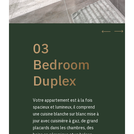
03
Bedroom
Duplex
Votre appartement est à la fois
spacieux et lumineux, il comprend
une cuisine blanche sur blanc mise à
jour avec cuisinière à gaz, de grand
placards dans les chambres, des