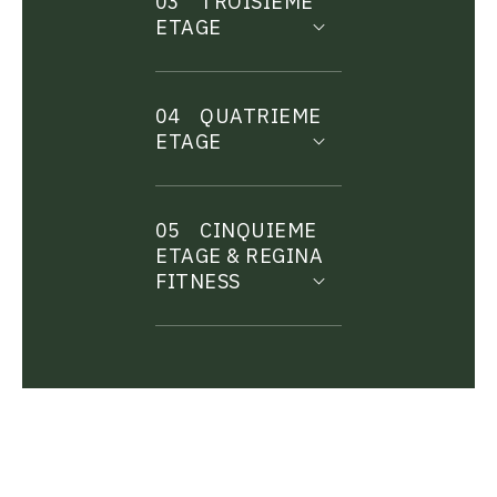
03
TROISIEME
ETAGE
04
QUATRIEME
ETAGE
05
CINQUIEME
ETAGE & REGINA
FITNESS