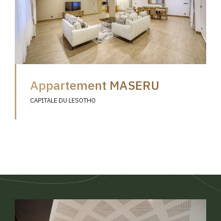
Appartement MASERU
CAPITALE DU LESOTHO