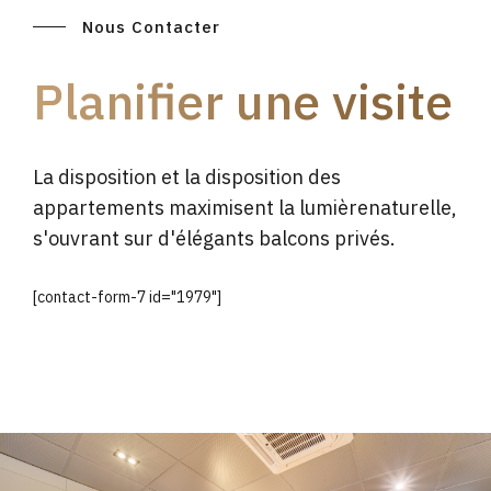
Nous Contacter
Planifier une visite
La disposition et la disposition des
appartements maximisent la lumièrenaturelle,
s'ouvrant sur d'élégants balcons privés.
[contact-form-7 id="1979"]