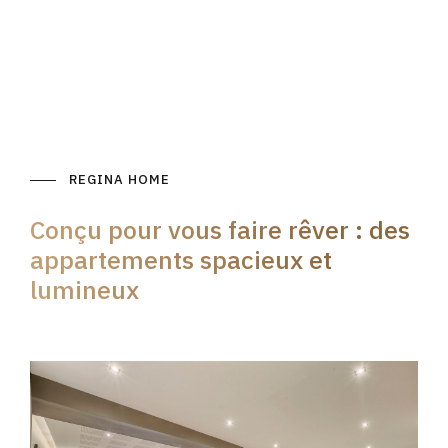
REGINA HOME
Conçu pour vous faire rêver : des
appartements spacieux et
lumineux