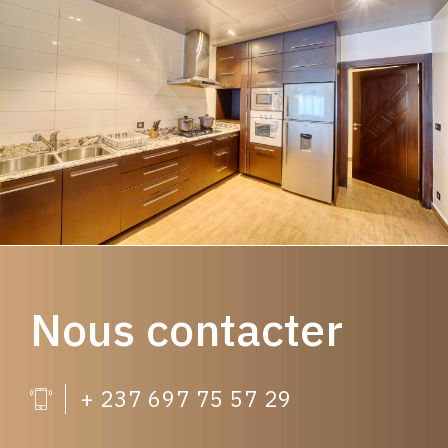
Nous contacter
+ 237 697 75 57 29