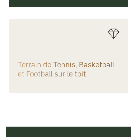
REGINA HOME
Terrain de Tennis, Basketball
et Football sur le toit