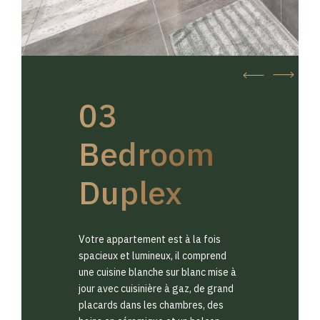
03
Bedroom
Duplex
Votre appartement est à la fois
spacieux et lumineux, il comprend
une cuisine blanche sur blanc mise à
jour avec cuisinière à gaz, de grand
placards dans les chambres, des