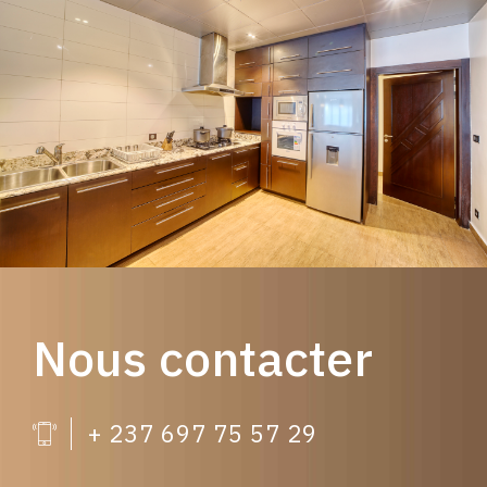
Nous contacter
+ 237 697 75 57 29