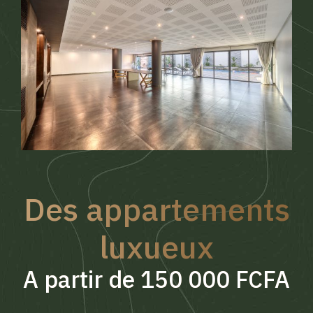
Des appartements
luxueux
A partir de 150 000 FCFA