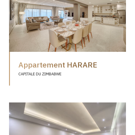
Appartement HARARE
CAPITALE DU ZIMBABWE