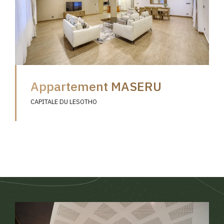
Appartement MASERU
CAPITALE DU LESOTHO