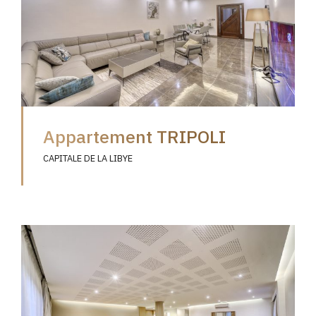
Appartement TRIPOLI
CAPITALE DE LA LIBYE