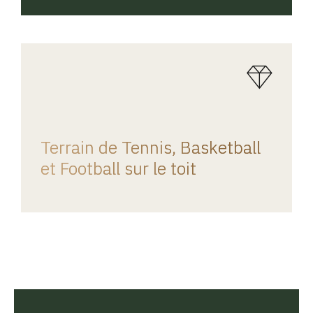
REGINA HOME
Terrain de Tennis, Basketball
et Football sur le toit