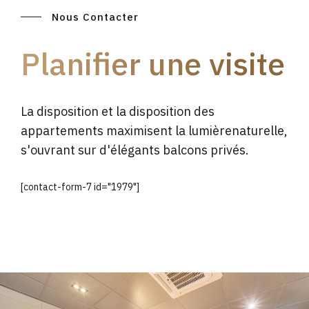
Nous Contacter
Planifier une visite
La disposition et la disposition des
appartements maximisent la lumièrenaturelle,
s'ouvrant sur d'élégants balcons privés.
[contact-form-7 id="1979"]