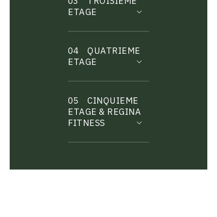
03
TROISIEME
ETAGE
04
QUATRIEME
ETAGE
05
CINQUIEME
ETAGE & REGINA
FITNESS