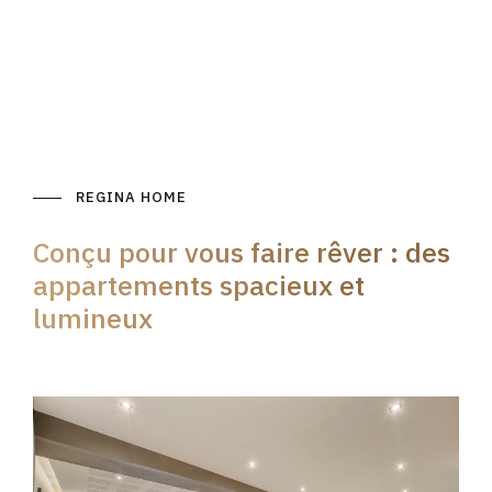
REGINA HOME
Conçu pour vous faire rêver : des
appartements spacieux et
lumineux