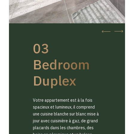
03
Bedroom
Duplex
Votre appartement est à la fois
spacieux et lumineux, il comprend
une cuisine blanche sur blanc mise à
jour avec cuisinière à gaz, de grand
placards dans les chambres, des