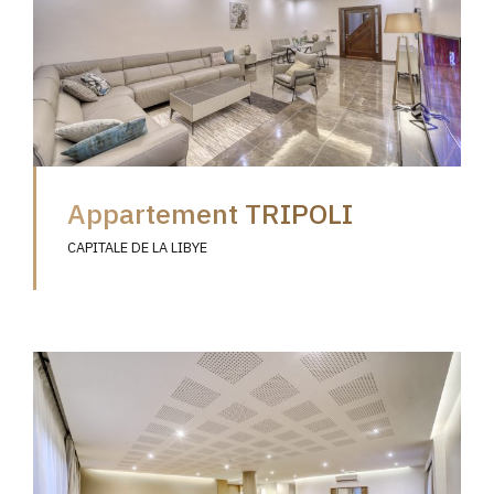
Appartement TRIPOLI
CAPITALE DE LA LIBYE