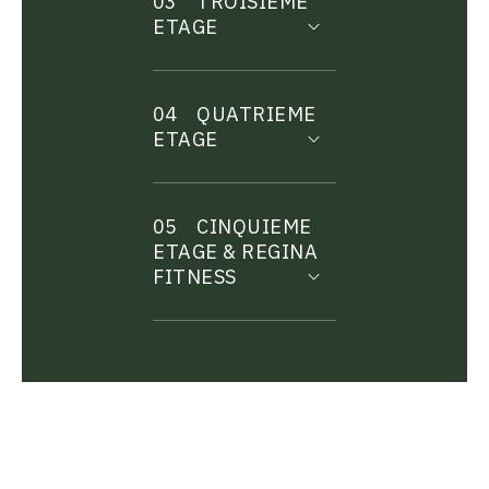
03
TROISIEME
ETAGE
04
QUATRIEME
ETAGE
05
CINQUIEME
ETAGE & REGINA
FITNESS