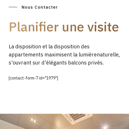
Nous Contacter
Planifier une visite
La disposition et la disposition des
appartements maximisent la lumièrenaturelle,
s'ouvrant sur d'élégants balcons privés.
[contact-form-7 id="1979"]