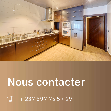
Nous contacter
+ 237 697 75 57 29