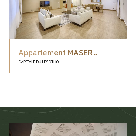
Appartement MASERU
CAPITALE DU LESOTHO