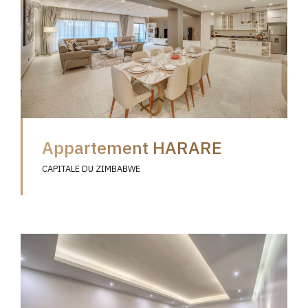
Appartement HARARE
CAPITALE DU ZIMBABWE