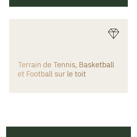
REGINA HOME
Terrain de Tennis, Basketball
et Football sur le toit