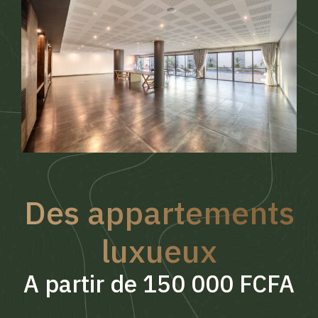
Des appartements
luxueux
A partir de 150 000 FCFA