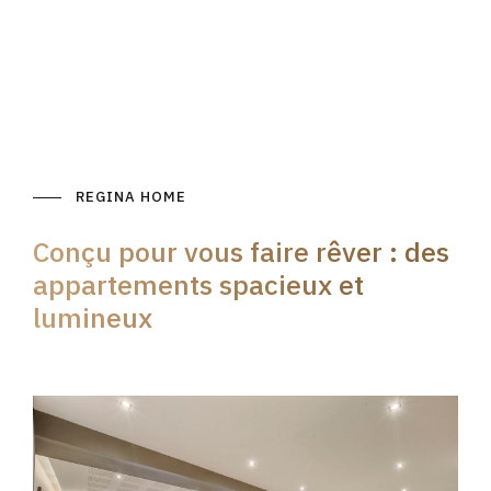
REGINA HOME
Conçu pour vous faire rêver : des
appartements spacieux et
lumineux