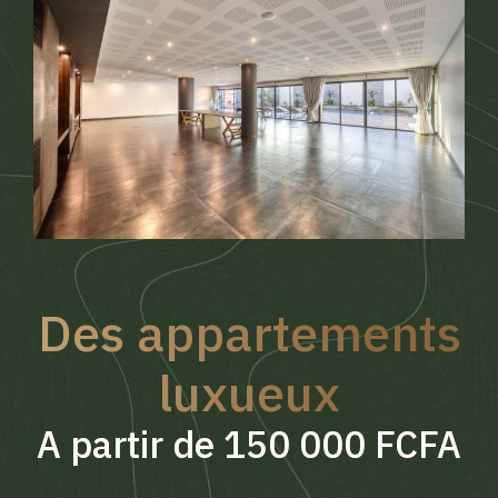
Des appartements
luxueux
A partir de 150 000 FCFA