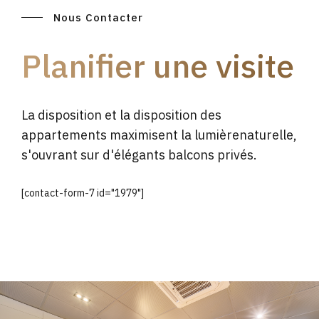
Nous Contacter
Planifier une visite
La disposition et la disposition des
appartements maximisent la lumièrenaturelle,
s'ouvrant sur d'élégants balcons privés.
[contact-form-7 id="1979"]