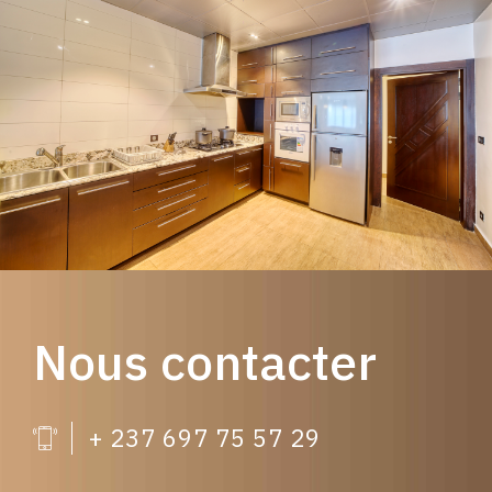
Nous contacter
+ 237 697 75 57 29