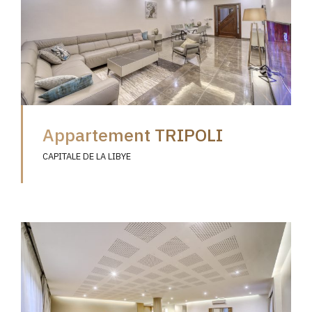
Appartement TRIPOLI
CAPITALE DE LA LIBYE