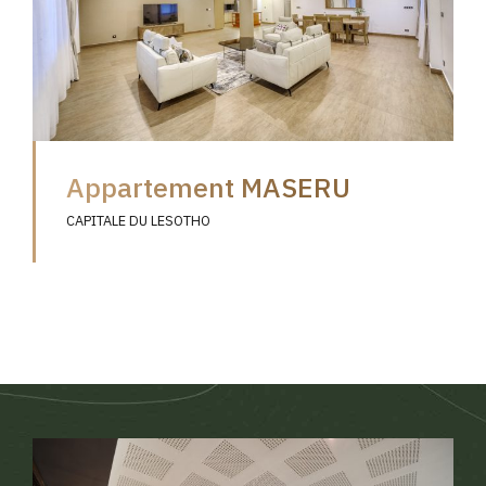
Appartement MASERU
CAPITALE DU LESOTHO