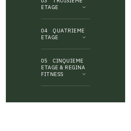
03
TROISIEME
ETAGE
04
QUATRIEME
ETAGE
05
CINQUIEME
ETAGE & REGINA
FITNESS