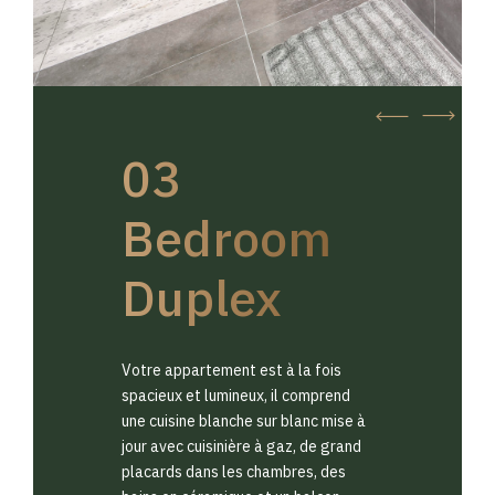
03
Bedroom
Duplex
Votre appartement est à la fois
spacieux et lumineux, il comprend
une cuisine blanche sur blanc mise à
jour avec cuisinière à gaz, de grand
placards dans les chambres, des