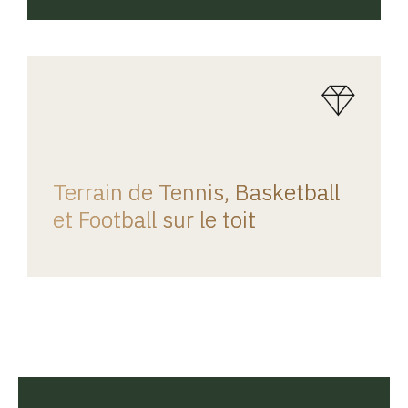
REGINA HOME
Terrain de Tennis, Basketball
et Football sur le toit