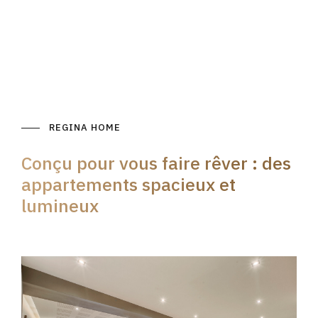
REGINA HOME
Conçu pour vous faire rêver : des
appartements spacieux et
lumineux