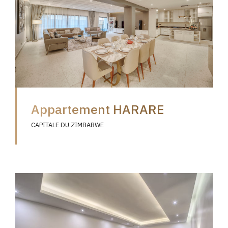
Appartement HARARE
CAPITALE DU ZIMBABWE