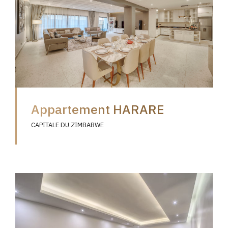
Appartement HARARE
CAPITALE DU ZIMBABWE