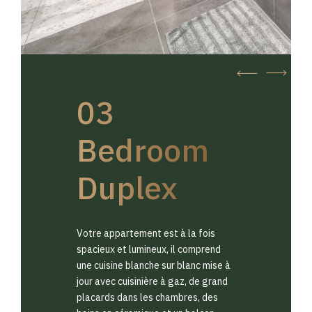
03
Bedroom
Duplex
Votre appartement est à la fois
spacieux et lumineux, il comprend
une cuisine blanche sur blanc mise à
jour avec cuisinière à gaz, de grand
placards dans les chambres, des