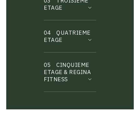
03
TROISIEME
ETAGE
04
QUATRIEME
ETAGE
05
CINQUIEME
ETAGE & REGINA
FITNESS