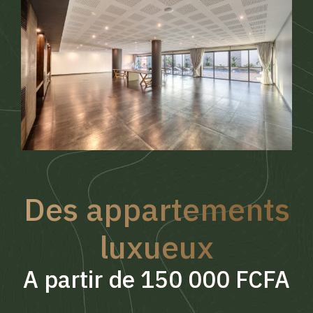
Des appartements
luxueux
A partir de 150 000 FCFA