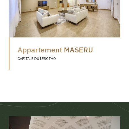
Appartement MASERU
CAPITALE DU LESOTHO