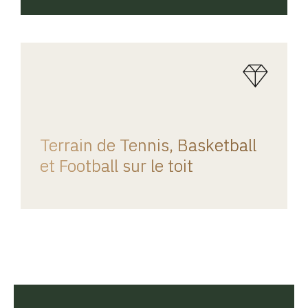
REGINA HOME
Terrain de Tennis, Basketball
et Football sur le toit