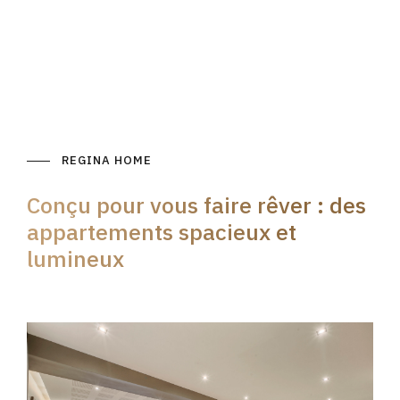
REGINA HOME
Conçu pour vous faire rêver : des
appartements spacieux et
lumineux