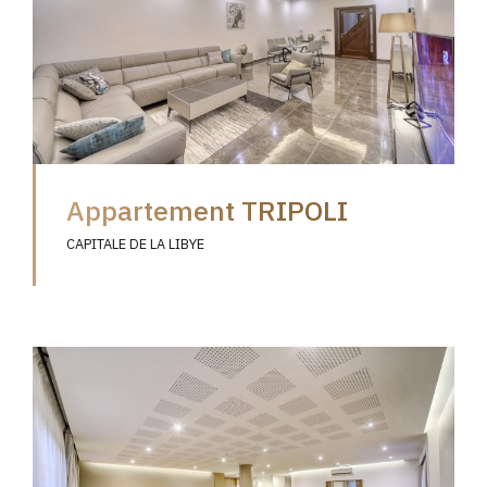
Appartement TRIPOLI
CAPITALE DE LA LIBYE