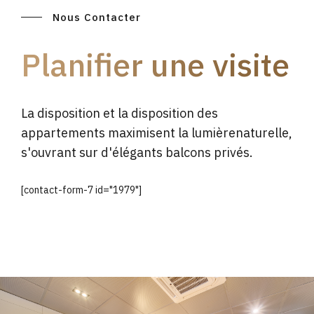
Nous Contacter
Planifier une visite
La disposition et la disposition des
appartements maximisent la lumièrenaturelle,
s'ouvrant sur d'élégants balcons privés.
[contact-form-7 id="1979"]