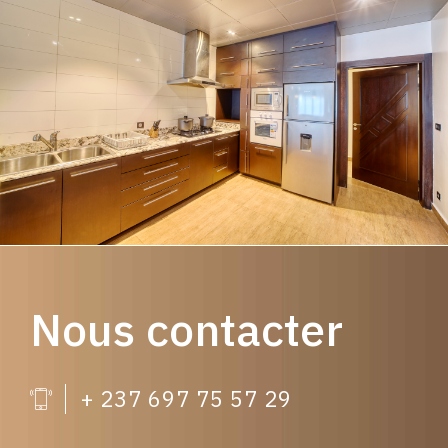
Nous contacter
+ 237 697 75 57 29