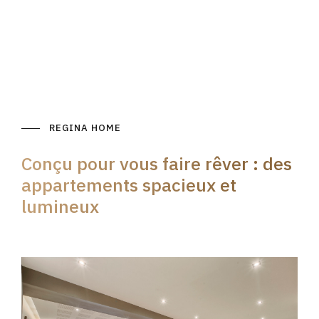
REGINA HOME
Conçu pour vous faire rêver : des
appartements spacieux et
lumineux