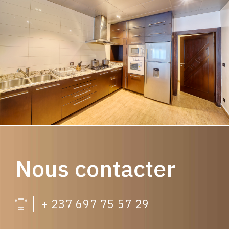
Nous contacter
+ 237 697 75 57 29