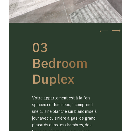
03
Bedroom
Duplex
Votre appartement est à la fois
spacieux et lumineux, il comprend
une cuisine blanche sur blanc mise à
jour avec cuisinière à gaz, de grand
placards dans les chambres, des