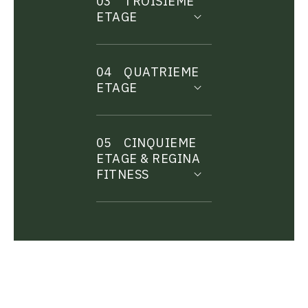
03
TROISIEME
ETAGE
04
QUATRIEME
ETAGE
05
CINQUIEME
ETAGE & REGINA
FITNESS