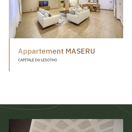
Appartement MASERU
CAPITALE DU LESOTHO