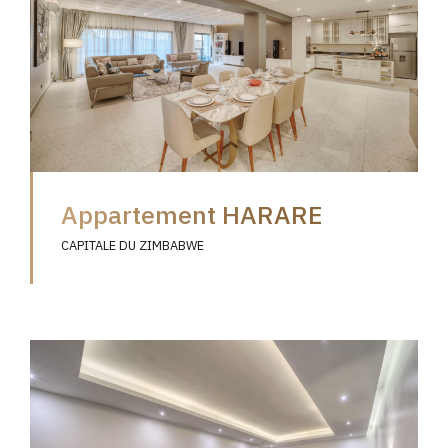
Appartement HARARE
CAPITALE DU ZIMBABWE