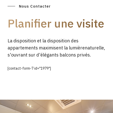
Nous Contacter
Planifier une visite
La disposition et la disposition des
appartements maximisent la lumièrenaturelle,
s'ouvrant sur d'élégants balcons privés.
[contact-form-7 id="1979"]