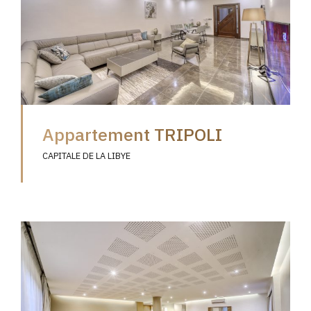
Appartement TRIPOLI
CAPITALE DE LA LIBYE