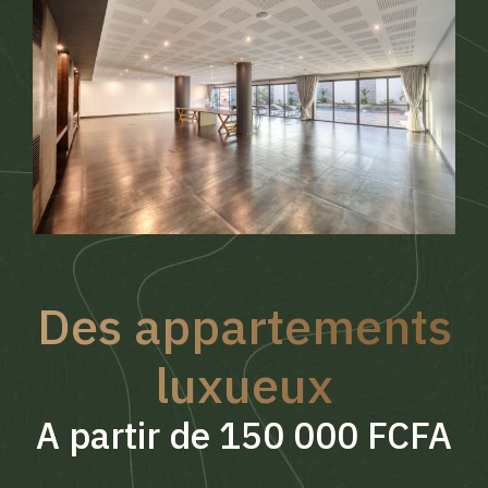
Des appartements
luxueux
A partir de 150 000 FCFA