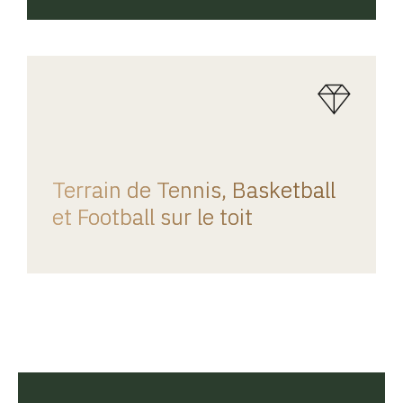
REGINA HOME
Terrain de Tennis, Basketball
et Football sur le toit