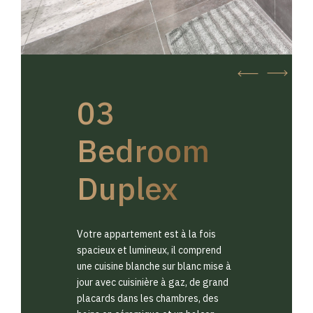
03
Bedroom
Duplex
Votre appartement est à la fois
spacieux et lumineux, il comprend
une cuisine blanche sur blanc mise à
jour avec cuisinière à gaz, de grand
placards dans les chambres, des