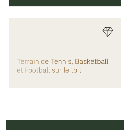
REGINA HOME
Terrain de Tennis, Basketball
et Football sur le toit