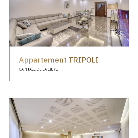
Appartement TRIPOLI
CAPITALE DE LA LIBYE