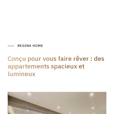
REGINA HOME
Conçu pour vous faire rêver : des
appartements spacieux et
lumineux