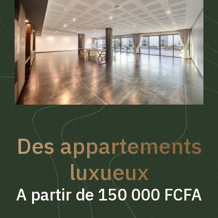
Des appartements
luxueux
A partir de 150 000 FCFA