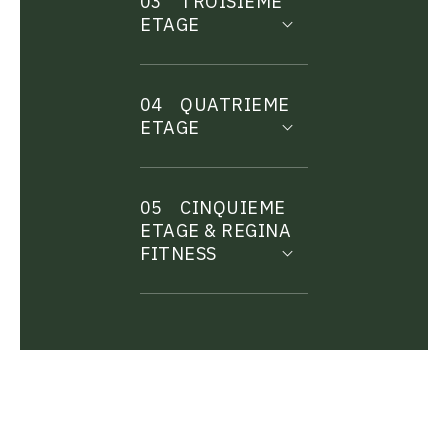
03
TROISIEME
ETAGE
04
QUATRIEME
ETAGE
05
CINQUIEME
ETAGE & REGINA
FITNESS