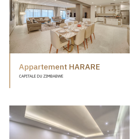
Appartement HARARE
CAPITALE DU ZIMBABWE