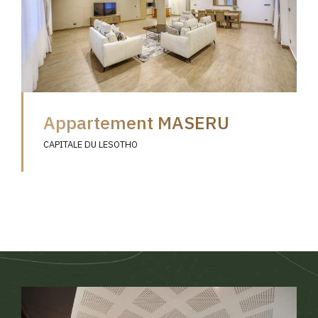
Appartement MASERU
CAPITALE DU LESOTHO