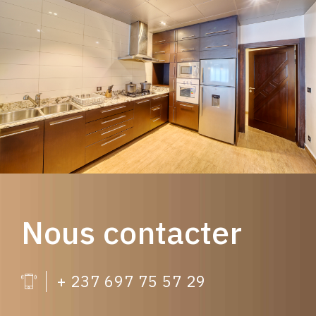
Nous contacter
+ 237 697 75 57 29