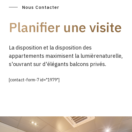
Nous Contacter
Planifier une visite
La disposition et la disposition des
appartements maximisent la lumièrenaturelle,
s'ouvrant sur d'élégants balcons privés.
[contact-form-7 id="1979"]