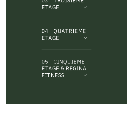
03
TROISIEME
ETAGE
04
QUATRIEME
ETAGE
05
CINQUIEME
ETAGE & REGINA
FITNESS