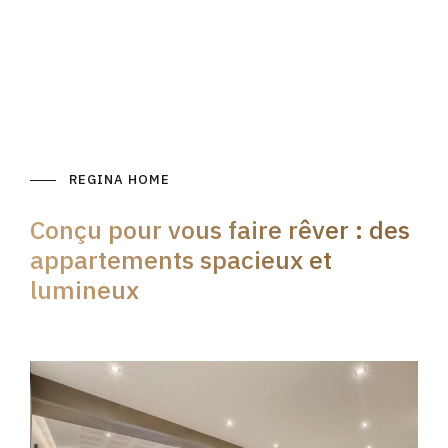
REGINA HOME
Conçu pour vous faire rêver : des
appartements spacieux et
lumineux