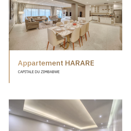
Appartement HARARE
CAPITALE DU ZIMBABWE