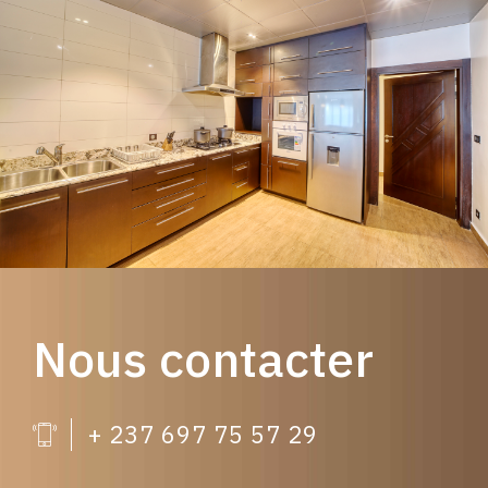
Nous contacter
+ 237 697 75 57 29