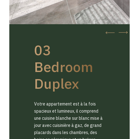
03
Bedroom
Duplex
Votre appartement est à la fois
spacieux et lumineux, il comprend
une cuisine blanche sur blanc mise à
jour avec cuisinière à gaz, de grand
placards dans les chambres, des