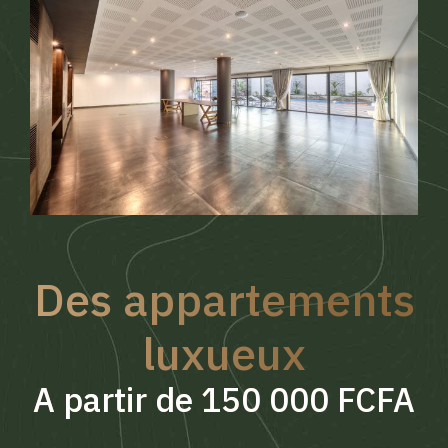
Des appartements
luxueux
A partir de 150 000 FCFA