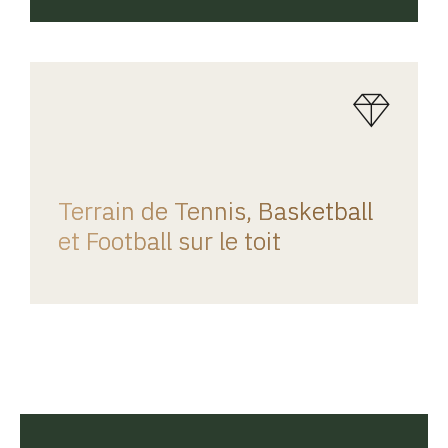
REGINA HOME
Terrain de Tennis, Basketball
et Football sur le toit