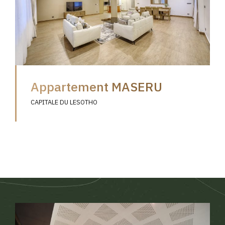
Appartement MASERU
CAPITALE DU LESOTHO