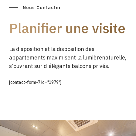
Nous Contacter
Planifier une visite
La disposition et la disposition des
appartements maximisent la lumièrenaturelle,
s'ouvrant sur d'élégants balcons privés.
[contact-form-7 id="1979"]