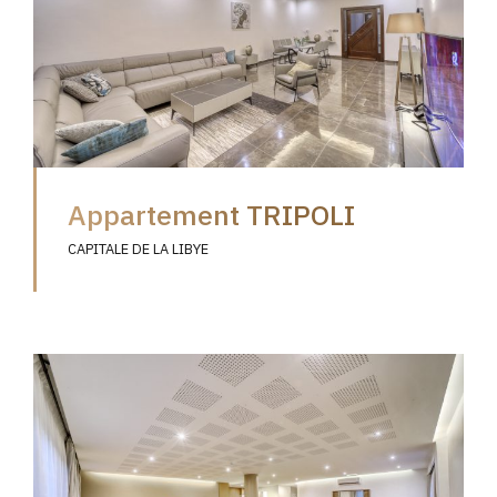
Appartement TRIPOLI
CAPITALE DE LA LIBYE