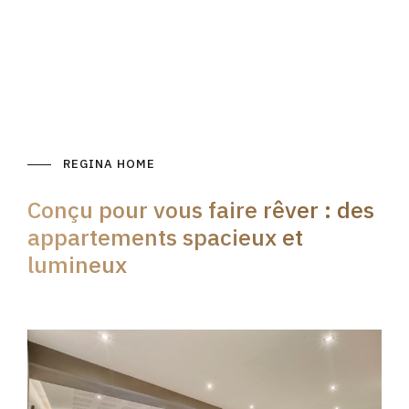
REGINA HOME
Conçu pour vous faire rêver : des
appartements spacieux et
lumineux