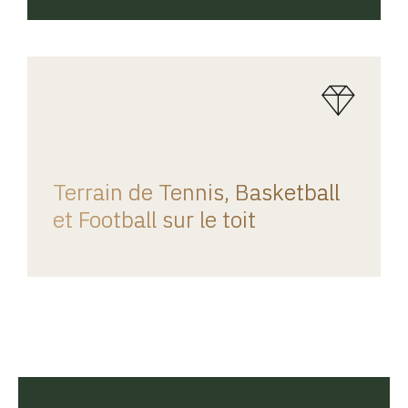
REGINA HOME
Terrain de Tennis, Basketball
et Football sur le toit