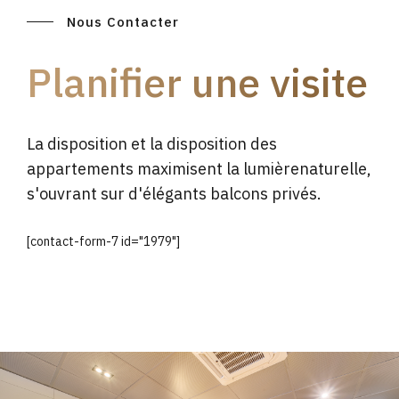
Nous Contacter
Planifier une visite
La disposition et la disposition des
appartements maximisent la lumièrenaturelle,
s'ouvrant sur d'élégants balcons privés.
[contact-form-7 id="1979"]