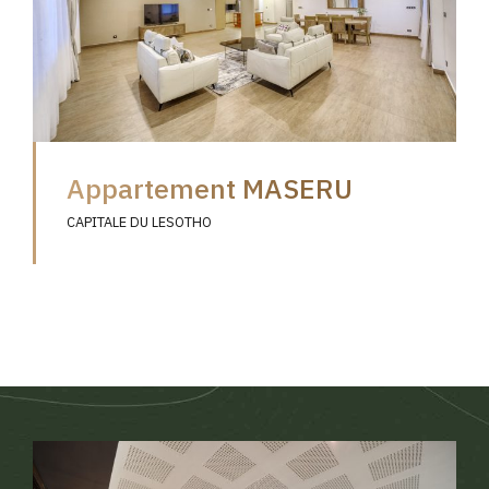
Appartement MASERU
CAPITALE DU LESOTHO