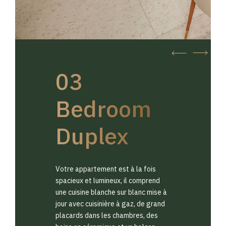
03
Bedroom
Duplex
Votre appartement est à la fois
spacieux et lumineux, il comprend
une cuisine blanche sur blanc mise à
jour avec cuisinière à gaz, de grand
placards dans les chambres, des