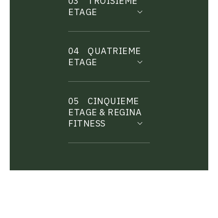
03
TROISIEME
ETAGE
04
QUATRIEME
ETAGE
05
CINQUIEME
ETAGE & REGINA
FITNESS