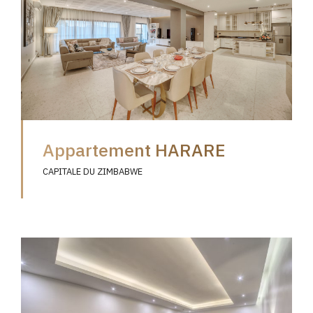
Appartement HARARE
CAPITALE DU ZIMBABWE