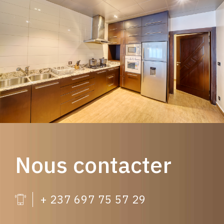
Nous contacter
+ 237 697 75 57 29