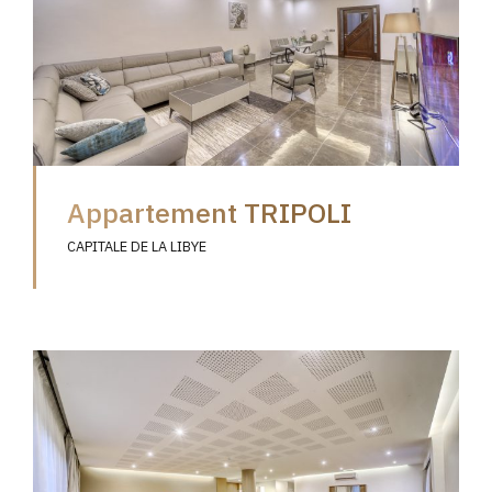
Appartement TRIPOLI
CAPITALE DE LA LIBYE