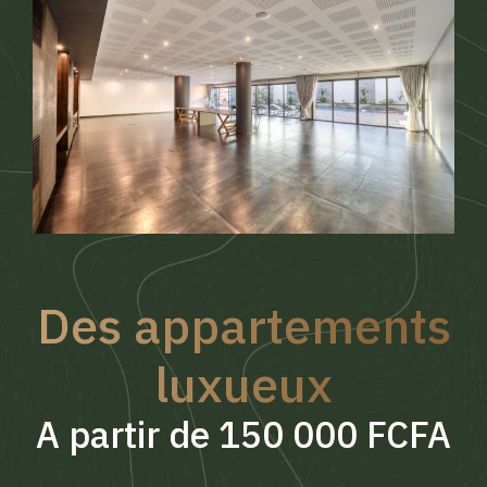
Des appartements
luxueux
A partir de 150 000 FCFA