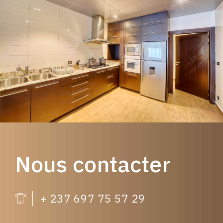
Nous contacter
+ 237 697 75 57 29