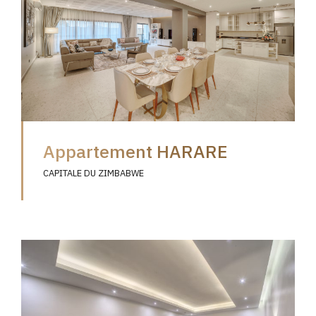
Appartement HARARE
CAPITALE DU ZIMBABWE