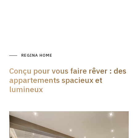
REGINA HOME
Conçu pour vous faire rêver : des
appartements spacieux et
lumineux