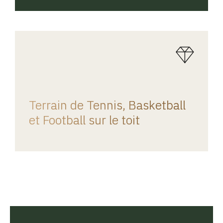
REGINA HOME
Terrain de Tennis, Basketball
et Football sur le toit