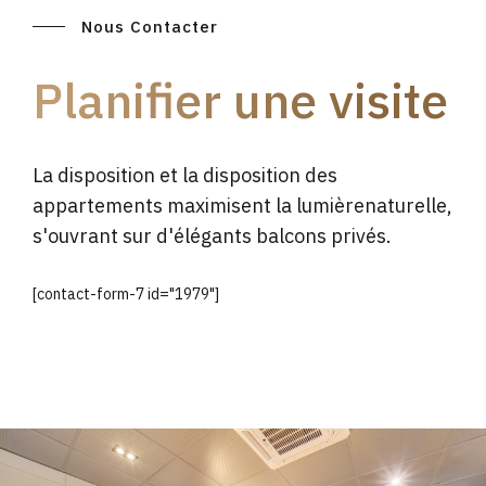
Nous Contacter
Planifier une visite
La disposition et la disposition des
appartements maximisent la lumièrenaturelle,
s'ouvrant sur d'élégants balcons privés.
[contact-form-7 id="1979"]