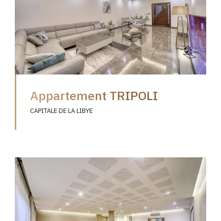
Appartement TRIPOLI
CAPITALE DE LA LIBYE