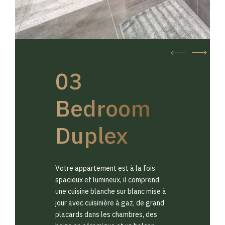
03
Bedroom
Duplex
Votre appartement est à la fois
spacieux et lumineux, il comprend
une cuisine blanche sur blanc mise à
jour avec cuisinière à gaz, de grand
placards dans les chambres, des