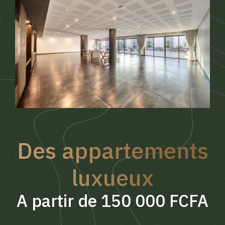
Des appartements
luxueux
A partir de 150 000 FCFA