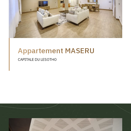
Appartement MASERU
CAPITALE DU LESOTHO