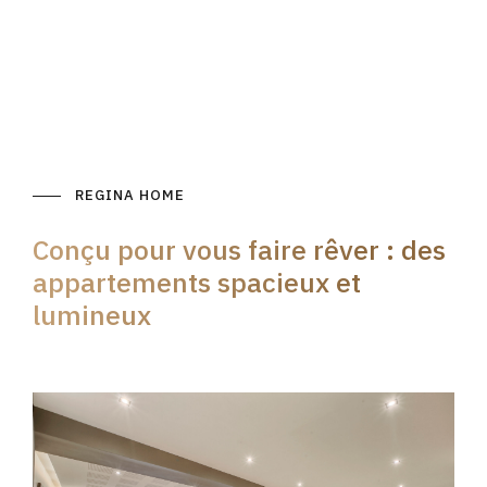
REGINA HOME
Conçu pour vous faire rêver : des
appartements spacieux et
lumineux