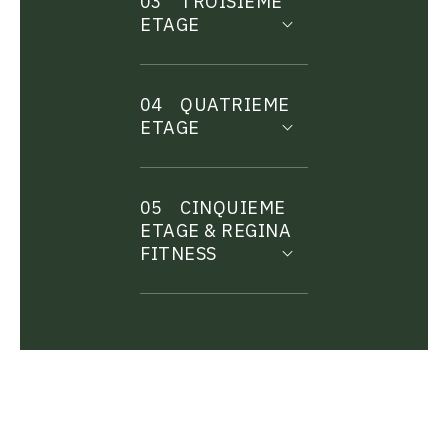
03
TROISIEME
ETAGE
04
QUATRIEME
ETAGE
05
CINQUIEME
ETAGE & REGINA
FITNESS