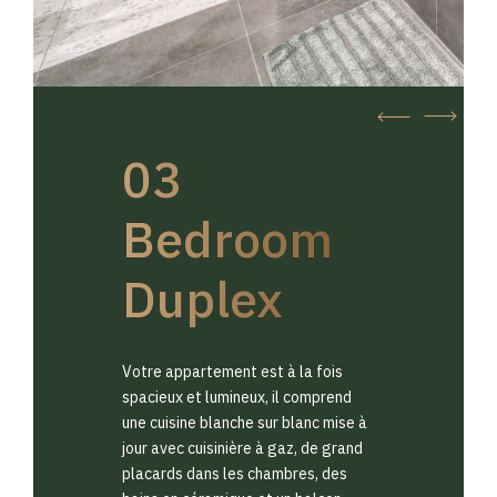
03
Bedroom
Duplex
Votre appartement est à la fois
spacieux et lumineux, il comprend
une cuisine blanche sur blanc mise à
jour avec cuisinière à gaz, de grand
placards dans les chambres, des