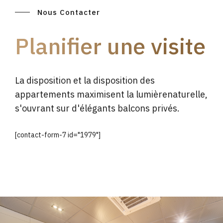
Nous Contacter
Planifier une visite
La disposition et la disposition des
appartements maximisent la lumièrenaturelle,
s'ouvrant sur d'élégants balcons privés.
[contact-form-7 id="1979"]