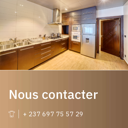
Nous contacter
+ 237 697 75 57 29