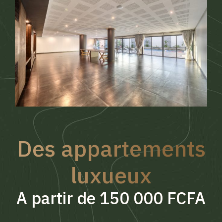
Des appartements
luxueux
A partir de 150 000 FCFA