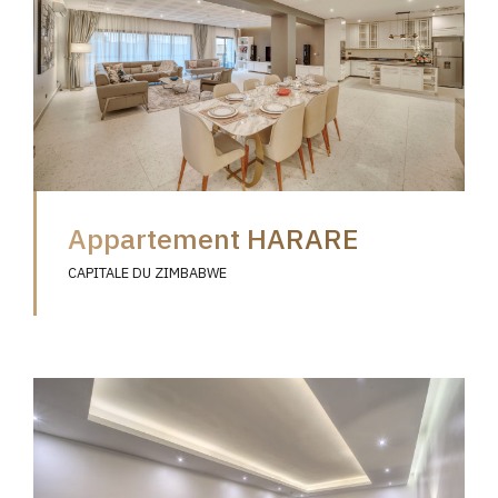
Appartement HARARE
CAPITALE DU ZIMBABWE