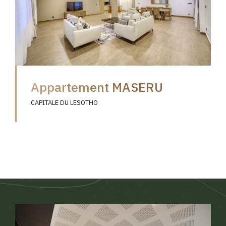
Appartement MASERU
CAPITALE DU LESOTHO