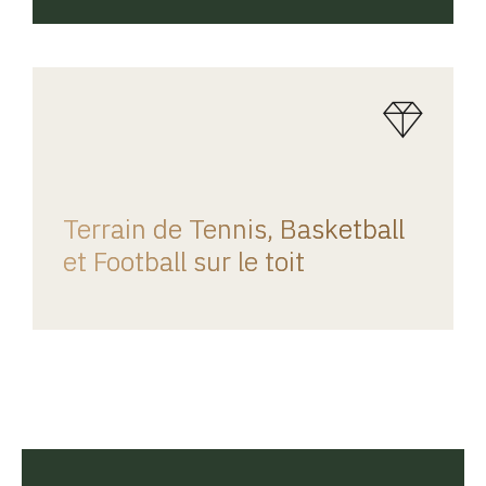
REGINA HOME
Terrain de Tennis, Basketball
et Football sur le toit