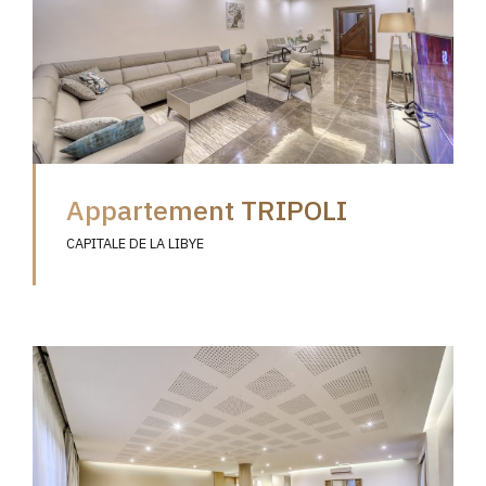
Appartement TRIPOLI
CAPITALE DE LA LIBYE