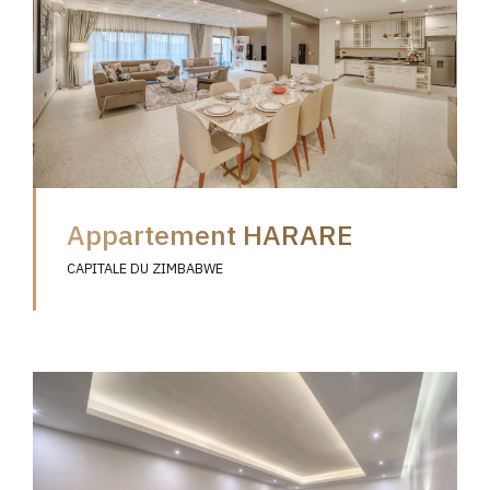
Appartement HARARE
CAPITALE DU ZIMBABWE