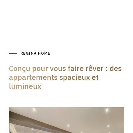
REGINA HOME
Conçu pour vous faire rêver : des
appartements spacieux et
lumineux