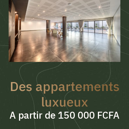
Des appartements
luxueux
A partir de 150 000 FCFA