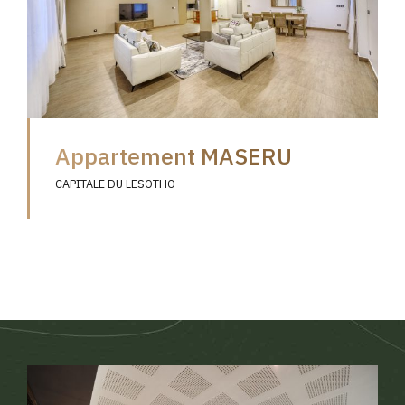
Appartement MASERU
CAPITALE DU LESOTHO