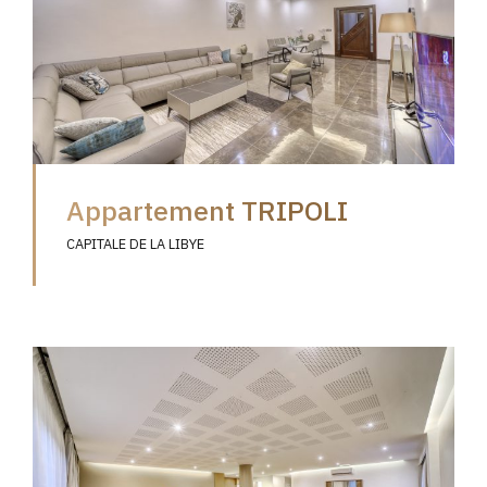
Appartement TRIPOLI
CAPITALE DE LA LIBYE