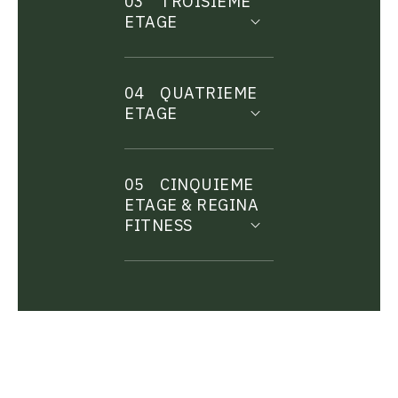
03
TROISIEME
ETAGE
04
QUATRIEME
ETAGE
05
CINQUIEME
ETAGE & REGINA
FITNESS