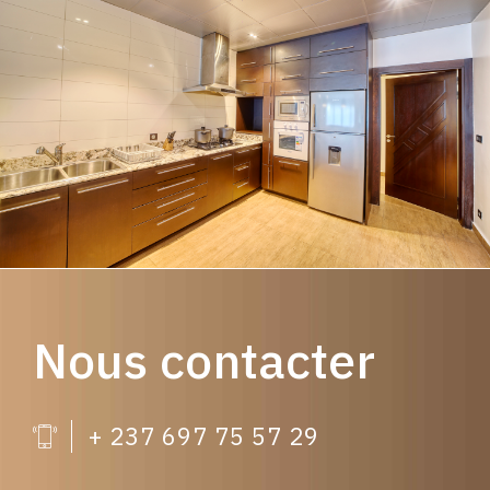
Nous contacter
+ 237 697 75 57 29