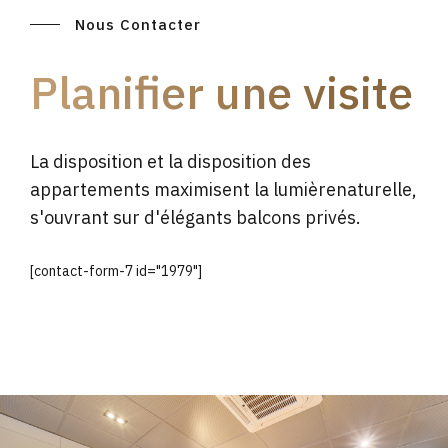
Nous Contacter
Planifier une visite
La disposition et la disposition des
appartements maximisent la lumièrenaturelle,
s'ouvrant sur d'élégants balcons privés.
[contact-form-7 id="1979"]