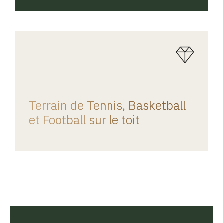
REGINA HOME
Terrain de Tennis, Basketball
et Football sur le toit