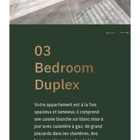
03
Bedroom
Duplex
Votre appartement est à la fois
spacieux et lumineux, il comprend
une cuisine blanche sur blanc mise à
jour avec cuisinière à gaz, de grand
placards dans les chambres, des