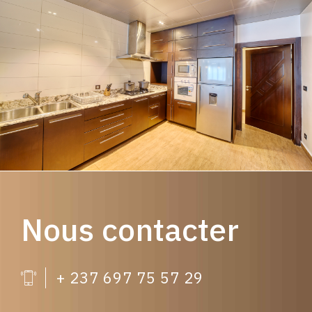
Nous contacter
+ 237 697 75 57 29