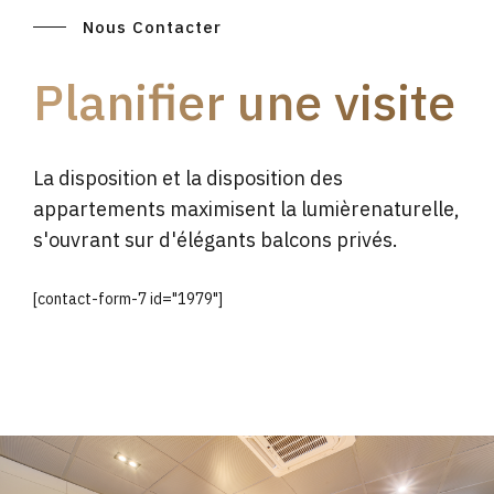
Nous Contacter
Planifier une visite
La disposition et la disposition des
appartements maximisent la lumièrenaturelle,
s'ouvrant sur d'élégants balcons privés.
[contact-form-7 id="1979"]