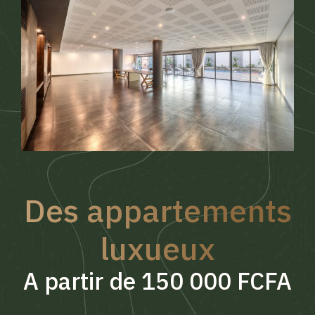
Des appartements
luxueux
A partir de 150 000 FCFA