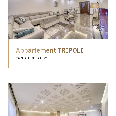
Appartement TRIPOLI
CAPITALE DE LA LIBYE