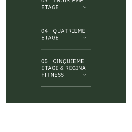
03
TROISIEME
ETAGE
04
QUATRIEME
ETAGE
05
CINQUIEME
ETAGE & REGINA
FITNESS