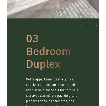
03
Bedroom
Duplex
Votre appartement est à la fois
spacieux et lumineux, il comprend
une cuisine blanche sur blanc mise à
jour avec cuisinière à gaz, de grand
placards dans les chambres, des