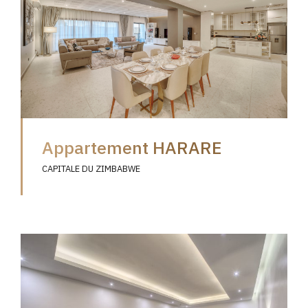
Appartement HARARE
CAPITALE DU ZIMBABWE