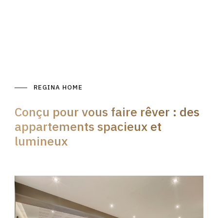
REGINA HOME
Conçu pour vous faire rêver : des
appartements spacieux et
lumineux