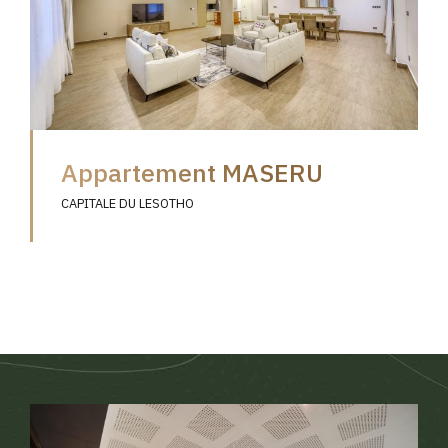
Appartement MASERU
CAPITALE DU LESOTHO