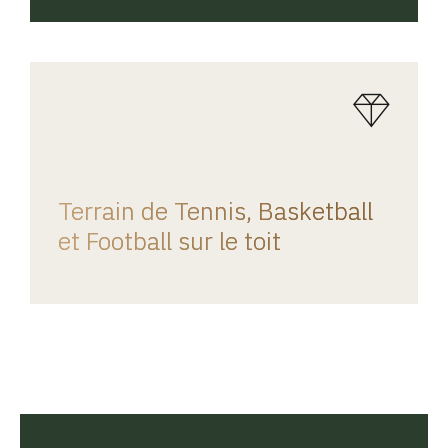
REGINA HOME
Terrain de Tennis, Basketball
et Football sur le toit