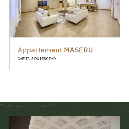
Appartement MASERU
CAPITALE DU LESOTHO