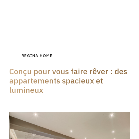
REGINA HOME
Conçu pour vous faire rêver : des
appartements spacieux et
lumineux