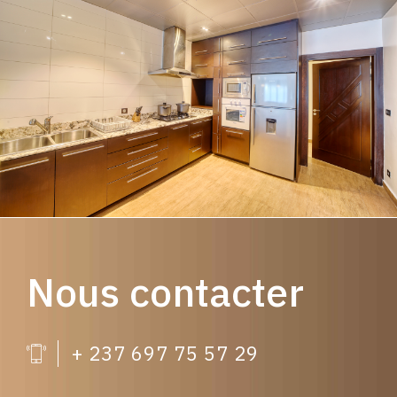
Nous contacter
+ 237 697 75 57 29