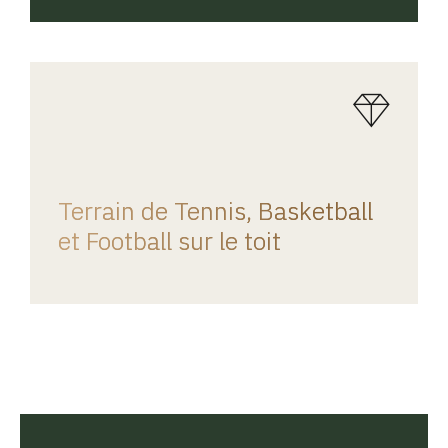
REGINA HOME
Terrain de Tennis, Basketball
et Football sur le toit