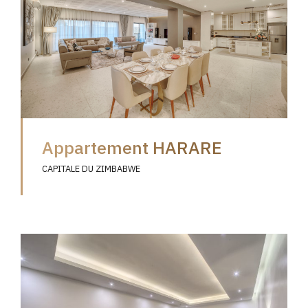
Appartement HARARE
CAPITALE DU ZIMBABWE