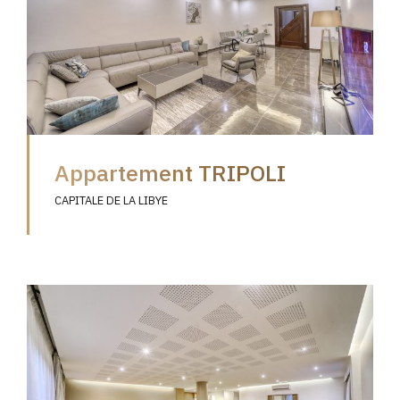
Appartement TRIPOLI
CAPITALE DE LA LIBYE