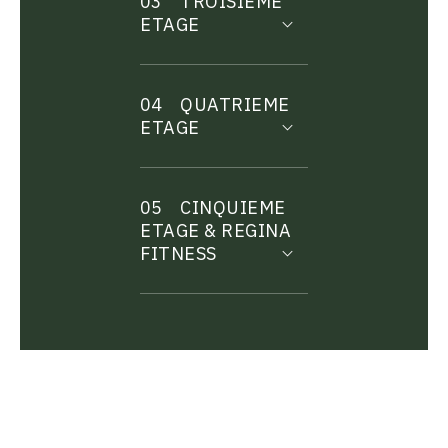
03
TROISIEME
ETAGE
04
QUATRIEME
ETAGE
05
CINQUIEME
ETAGE & REGINA
FITNESS