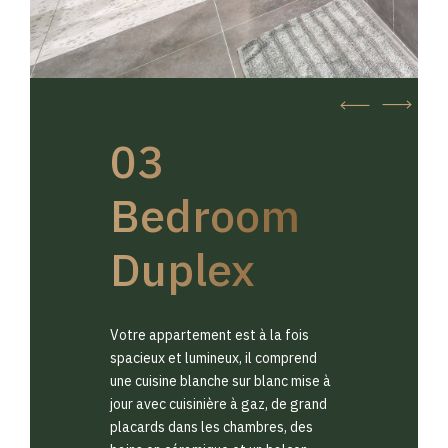
03
Bedroom
Duplex
Votre appartement est à la fois
spacieux et lumineux, il comprend
une cuisine blanche sur blanc mise à
jour avec cuisinière à gaz, de grand
placards dans les chambres, des