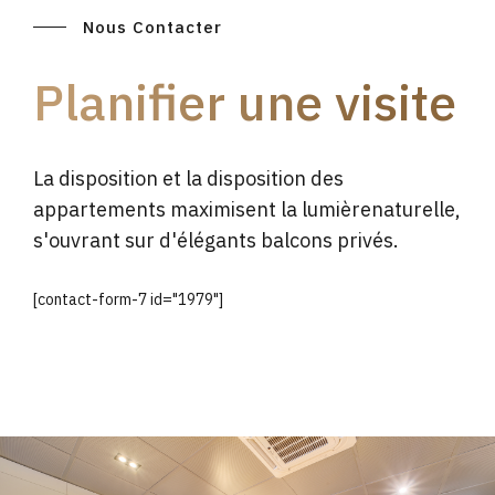
Nous Contacter
Planifier une visite
La disposition et la disposition des
appartements maximisent la lumièrenaturelle,
s'ouvrant sur d'élégants balcons privés.
[contact-form-7 id="1979"]