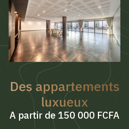
Des appartements
luxueux
A partir de 150 000 FCFA