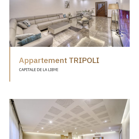
Appartement TRIPOLI
CAPITALE DE LA LIBYE