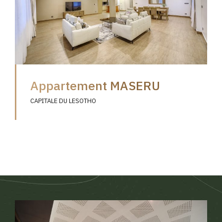
Appartement MASERU
CAPITALE DU LESOTHO