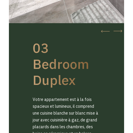
03
Bedroom
Duplex
Votre appartement est à la fois
spacieux et lumineux, il comprend
une cuisine blanche sur blanc mise à
jour avec cuisinière à gaz, de grand
placards dans les chambres, des