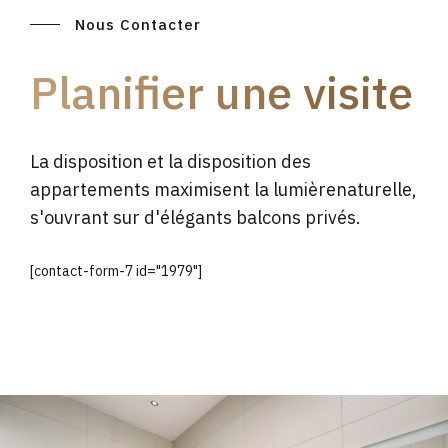
Nous Contacter
Planifier une visite
La disposition et la disposition des
appartements maximisent la lumièrenaturelle,
s'ouvrant sur d'élégants balcons privés.
[contact-form-7 id="1979"]