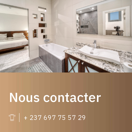
Nous contacter
+ 237 697 75 57 29