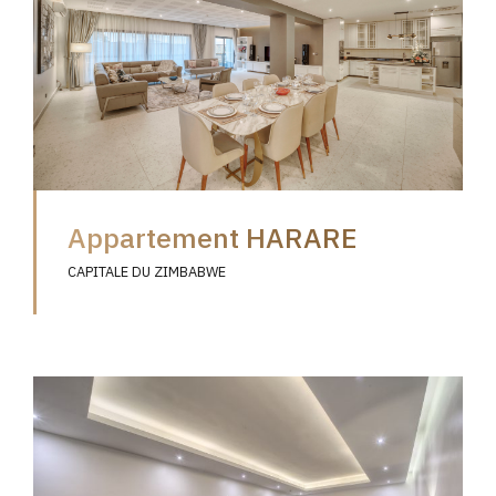
Appartement HARARE
CAPITALE DU ZIMBABWE