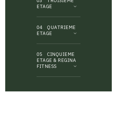
03
TROISIEME
ETAGE
04
QUATRIEME
ETAGE
05
CINQUIEME
ETAGE & REGINA
FITNESS