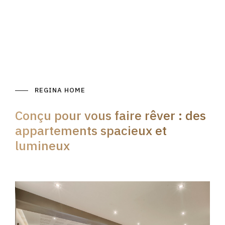
REGINA HOME
Conçu pour vous faire rêver : des
appartements spacieux et
lumineux