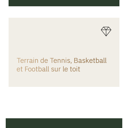
REGINA HOME
Terrain de Tennis, Basketball
et Football sur le toit