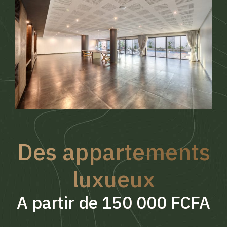
Des appartements
luxueux
A partir de 150 000 FCFA