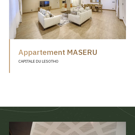
Appartement MASERU
CAPITALE DU LESOTHO