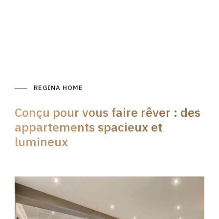
REGINA HOME
Conçu pour vous faire rêver : des
appartements spacieux et
lumineux