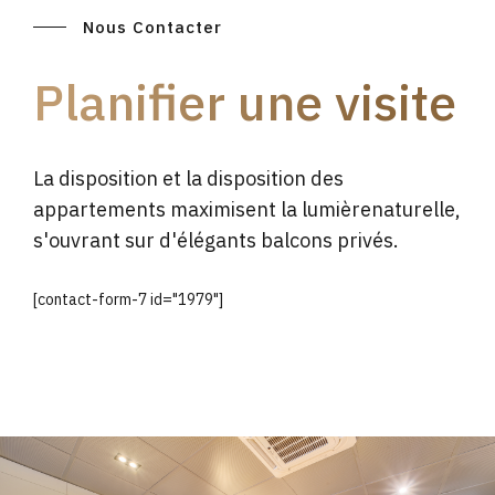
Nous Contacter
Planifier une visite
La disposition et la disposition des
appartements maximisent la lumièrenaturelle,
s'ouvrant sur d'élégants balcons privés.
[contact-form-7 id="1979"]