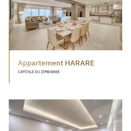
Appartement HARARE
CAPITALE DU ZIMBABWE