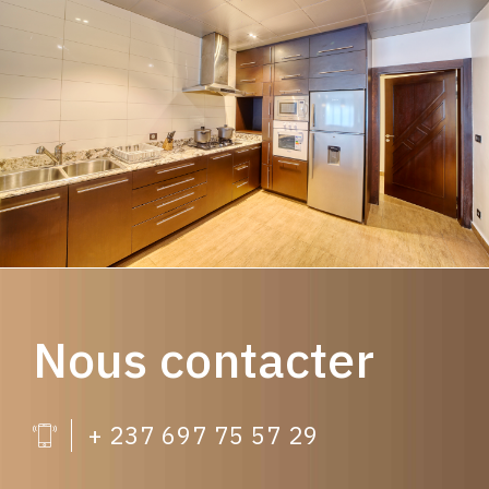
Nous contacter
+ 237 697 75 57 29