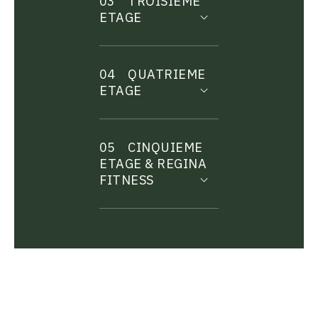
03
TROISIEME
ETAGE
04
QUATRIEME
ETAGE
05
CINQUIEME
ETAGE & REGINA
FITNESS