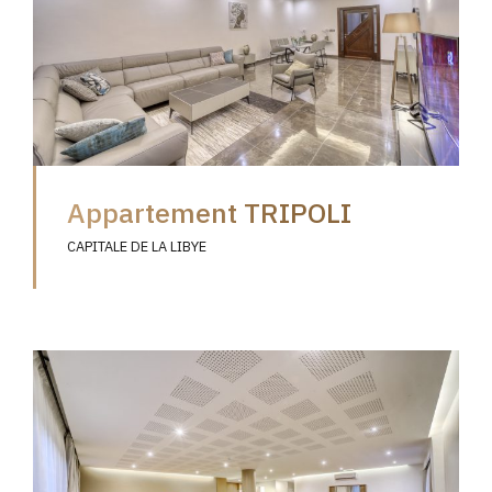
Appartement TRIPOLI
CAPITALE DE LA LIBYE