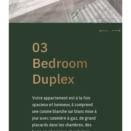
03
Bedroom
Duplex
Votre appartement est à la fois
spacieux et lumineux, il comprend
une cuisine blanche sur blanc mise à
jour avec cuisinière à gaz, de grand
placards dans les chambres, des