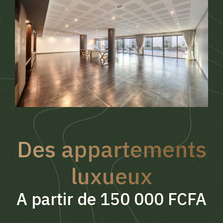
Des appartements
luxueux
A partir de 150 000 FCFA