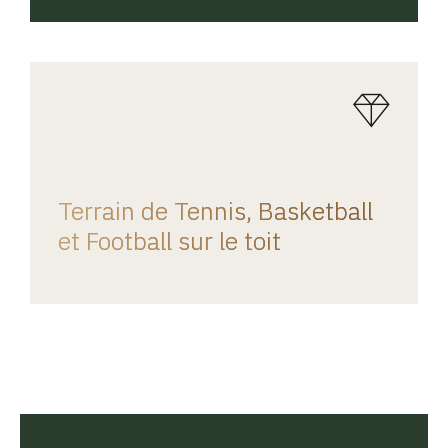
REGINA HOME
Terrain de Tennis, Basketball
et Football sur le toit