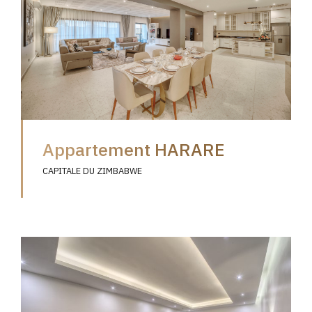
Appartement HARARE
CAPITALE DU ZIMBABWE