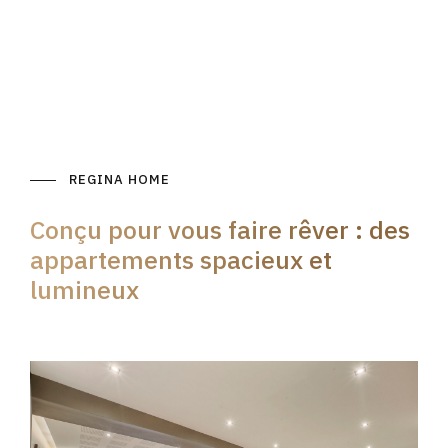
REGINA HOME
Conçu pour vous faire rêver : des
appartements spacieux et
lumineux