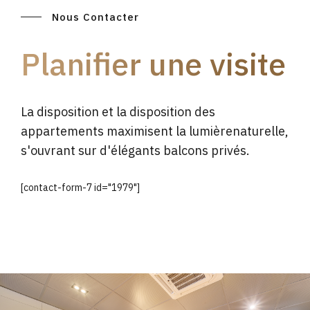
Nous Contacter
Planifier une visite
La disposition et la disposition des
appartements maximisent la lumièrenaturelle,
s'ouvrant sur d'élégants balcons privés.
[contact-form-7 id="1979"]