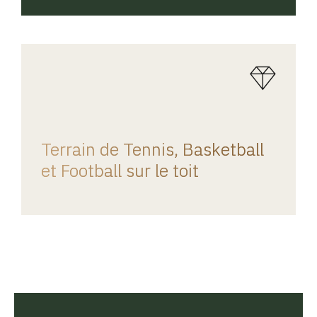
REGINA HOME
Terrain de Tennis, Basketball
et Football sur le toit