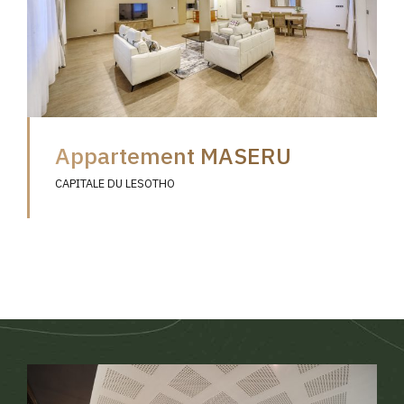
Appartement MASERU
CAPITALE DU LESOTHO