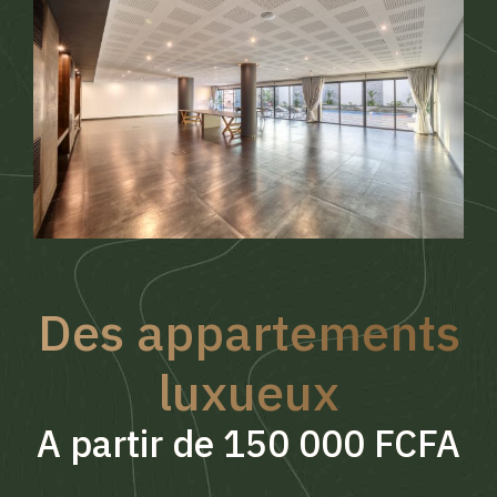
Des appartements
luxueux
A partir de 150 000 FCFA