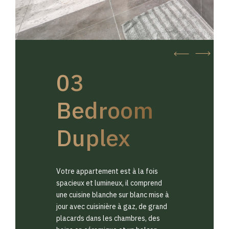
03
Bedroom
Duplex
Votre appartement est à la fois
spacieux et lumineux, il comprend
une cuisine blanche sur blanc mise à
jour avec cuisinière à gaz, de grand
placards dans les chambres, des