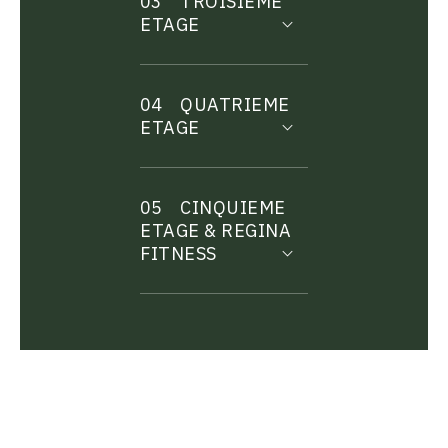
03
TROISIEME
ETAGE
04
QUATRIEME
ETAGE
05
CINQUIEME
ETAGE & REGINA
FITNESS