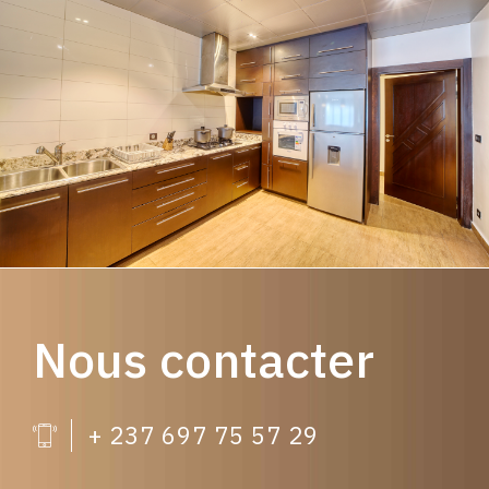
Nous contacter
+ 237 697 75 57 29