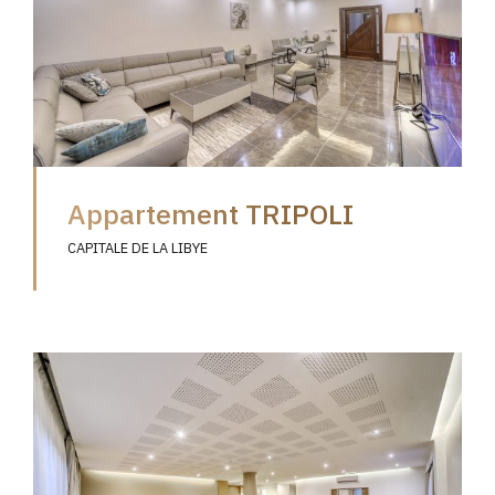
Appartement TRIPOLI
CAPITALE DE LA LIBYE