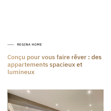
REGINA HOME
Conçu pour vous faire rêver : des
appartements spacieux et
lumineux