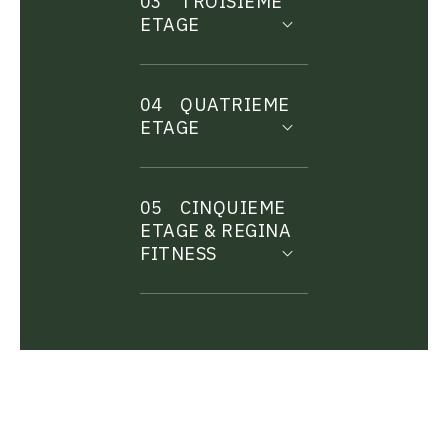
03
TROISIEME
ETAGE
04
QUATRIEME
ETAGE
05
CINQUIEME
ETAGE & REGINA
FITNESS