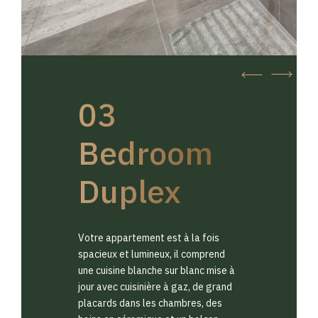
03
Bedroom
Duplex
Votre appartement est à la fois
spacieux et lumineux, il comprend
une cuisine blanche sur blanc mise à
jour avec cuisinière à gaz, de grand
placards dans les chambres, des