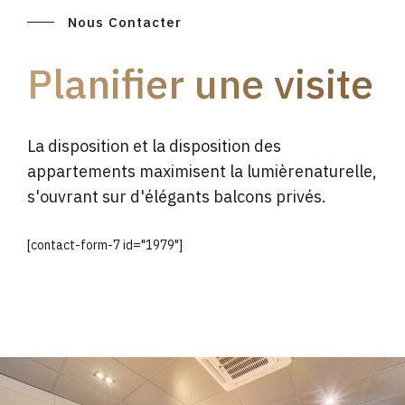
Nous Contacter
Planifier une visite
La disposition et la disposition des
appartements maximisent la lumièrenaturelle,
s'ouvrant sur d'élégants balcons privés.
[contact-form-7 id="1979"]