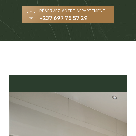
RÉSERVEZ VOTRE APPARTEMENT
+237 697 75 57 29