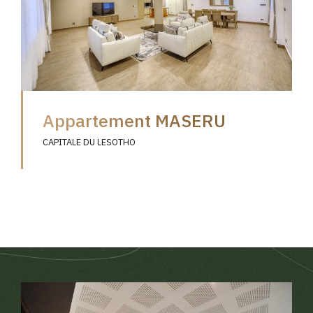
Appartement MASERU
CAPITALE DU LESOTHO