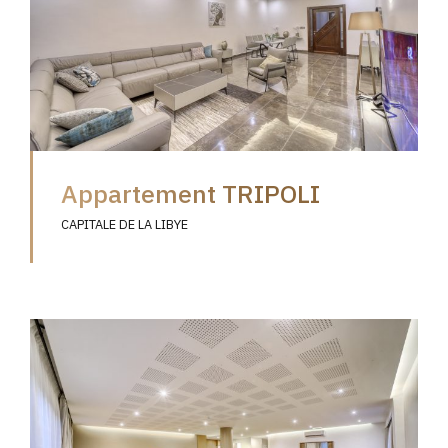
Appartement TRIPOLI
CAPITALE DE LA LIBYE