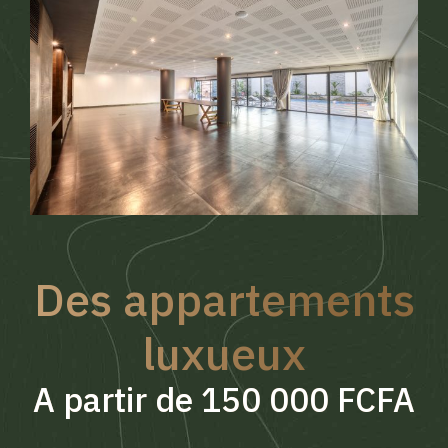
Des appartements
luxueux
A partir de 150 000 FCFA