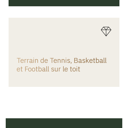
REGINA HOME
Terrain de Tennis, Basketball
et Football sur le toit