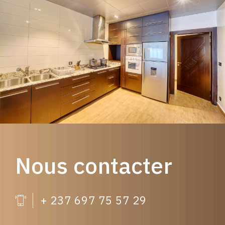
Nous contacter
+ 237 697 75 57 29