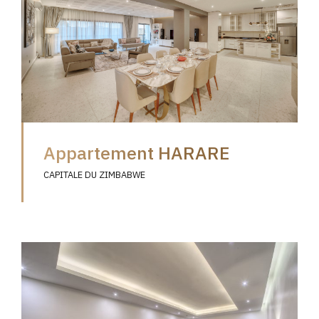
Appartement HARARE
CAPITALE DU ZIMBABWE