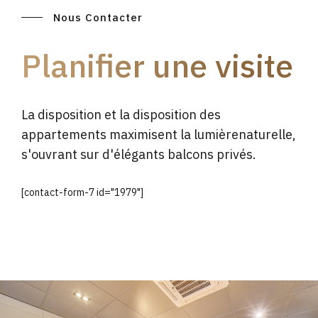
Nous Contacter
Planifier une visite
La disposition et la disposition des
appartements maximisent la lumièrenaturelle,
s'ouvrant sur d'élégants balcons privés.
[contact-form-7 id="1979"]