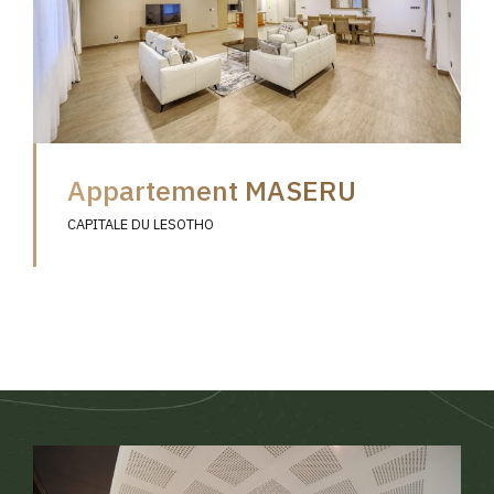
Appartement MASERU
CAPITALE DU LESOTHO