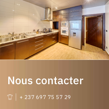
Nous contacter
+ 237 697 75 57 29