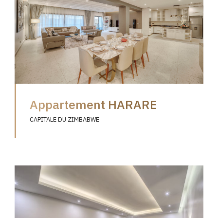
Appartement HARARE
CAPITALE DU ZIMBABWE