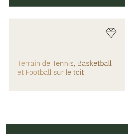
REGINA HOME
Terrain de Tennis, Basketball
et Football sur le toit