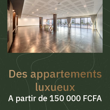
Des appartements
luxueux
A partir de 150 000 FCFA