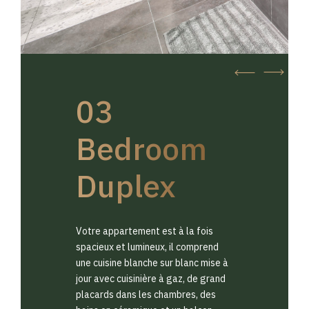
03
Bedroom
Duplex
Votre appartement est à la fois
spacieux et lumineux, il comprend
une cuisine blanche sur blanc mise à
jour avec cuisinière à gaz, de grand
placards dans les chambres, des