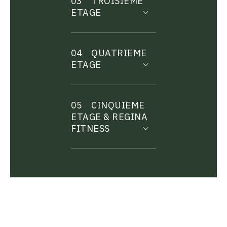
03
TROISIEME
ETAGE
04
QUATRIEME
ETAGE
05
CINQUIEME
ETAGE & REGINA
FITNESS