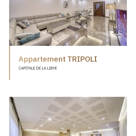
Appartement TRIPOLI
CAPITALE DE LA LIBYE