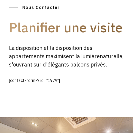
Nous Contacter
Planifier une visite
La disposition et la disposition des
appartements maximisent la lumièrenaturelle,
s'ouvrant sur d'élégants balcons privés.
[contact-form-7 id="1979"]