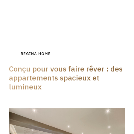
REGINA HOME
Conçu pour vous faire rêver : des
appartements spacieux et
lumineux