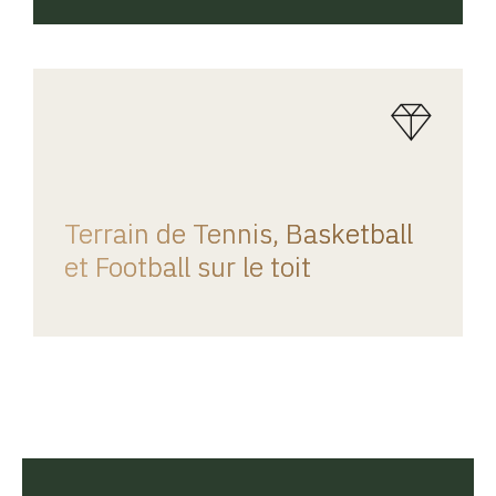
REGINA HOME
Terrain de Tennis, Basketball
et Football sur le toit