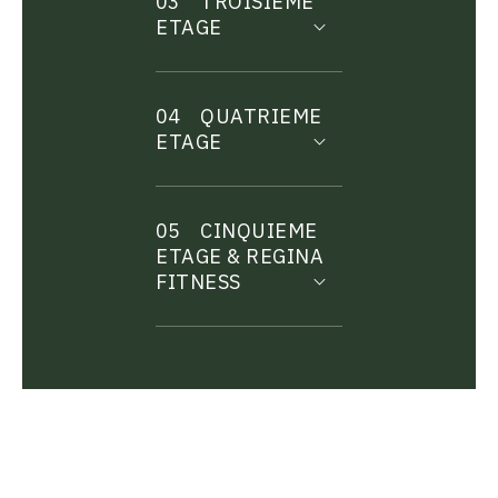
03
TROISIEME
ETAGE
04
QUATRIEME
ETAGE
05
CINQUIEME
ETAGE & REGINA
FITNESS