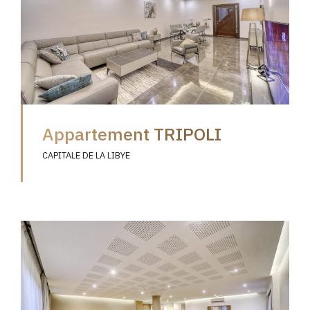
Appartement TRIPOLI
CAPITALE DE LA LIBYE