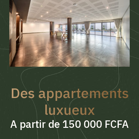
Des appartements
luxueux
A partir de 150 000 FCFA