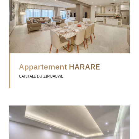
Appartement HARARE
CAPITALE DU ZIMBABWE