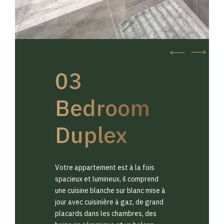
03
Bedroom
Duplex
Votre appartement est à la fois
spacieux et lumineux, il comprend
une cuisine blanche sur blanc mise à
jour avec cuisinière à gaz, de grand
placards dans les chambres, des