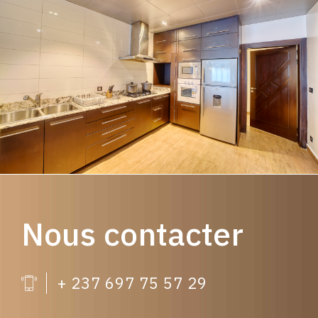
Nous contacter
+ 237 697 75 57 29