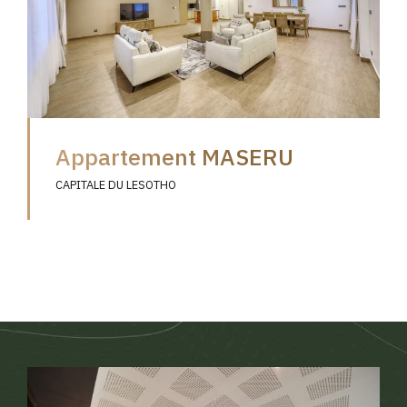
Appartement MASERU
CAPITALE DU LESOTHO