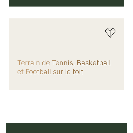
REGINA HOME
Terrain de Tennis, Basketball
et Football sur le toit