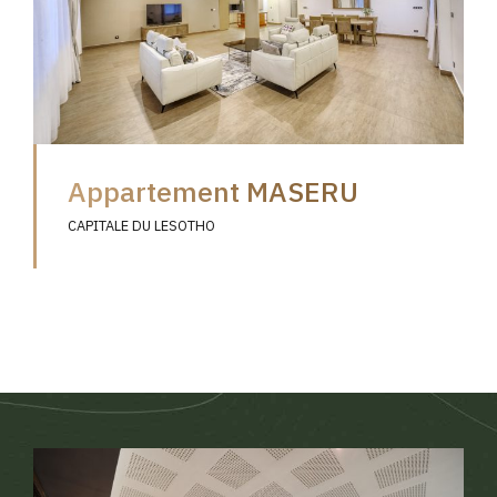
Appartement MASERU
CAPITALE DU LESOTHO