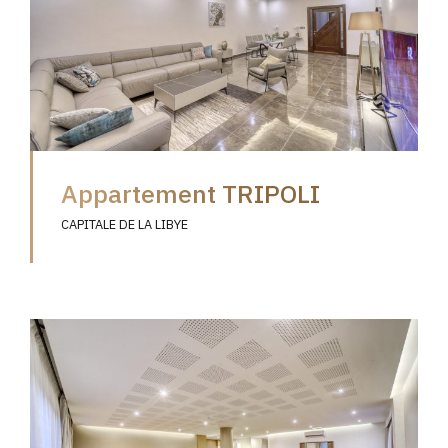
Appartement TRIPOLI
CAPITALE DE LA LIBYE