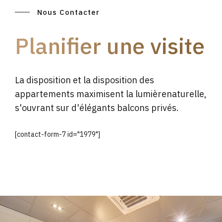
Nous Contacter
Planifier une visite
La disposition et la disposition des
appartements maximisent la lumièrenaturelle,
s'ouvrant sur d'élégants balcons privés.
[contact-form-7 id="1979"]