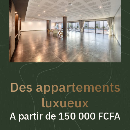
Des appartements
luxueux
A partir de 150 000 FCFA