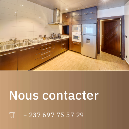
Nous contacter
+ 237 697 75 57 29