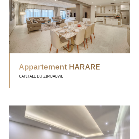
Appartement HARARE
CAPITALE DU ZIMBABWE