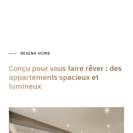
REGINA HOME
Conçu pour vous faire rêver : des
appartements spacieux et
lumineux