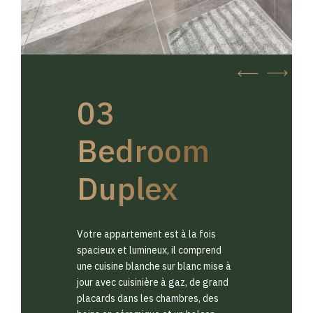
03
Bedroom
Duplex
Votre appartement est à la fois
spacieux et lumineux, il comprend
une cuisine blanche sur blanc mise à
jour avec cuisinière à gaz, de grand
placards dans les chambres, des