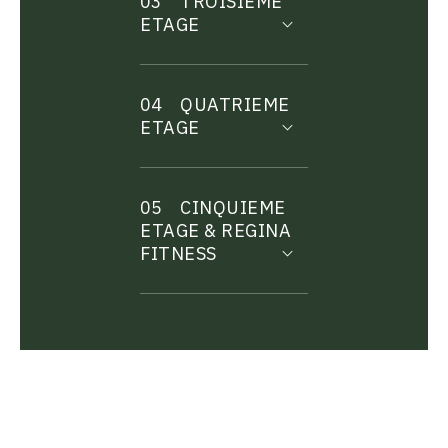
03
TROISIEME
ETAGE
04
QUATRIEME
ETAGE
05
CINQUIEME
ETAGE & REGINA
FITNESS