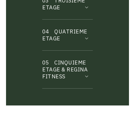
03
TROISIEME
ETAGE
04
QUATRIEME
ETAGE
05
CINQUIEME
ETAGE & REGINA
FITNESS