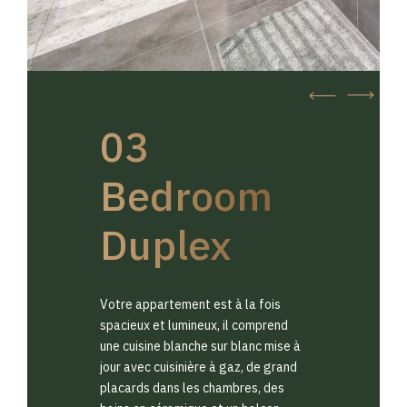
03
Bedroom
Duplex
Votre appartement est à la fois
spacieux et lumineux, il comprend
une cuisine blanche sur blanc mise à
jour avec cuisinière à gaz, de grand
placards dans les chambres, des