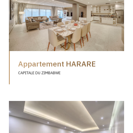
Appartement HARARE
CAPITALE DU ZIMBABWE