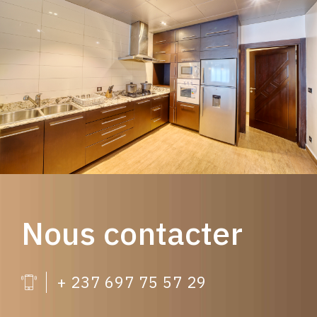
Nous contacter
+ 237 697 75 57 29