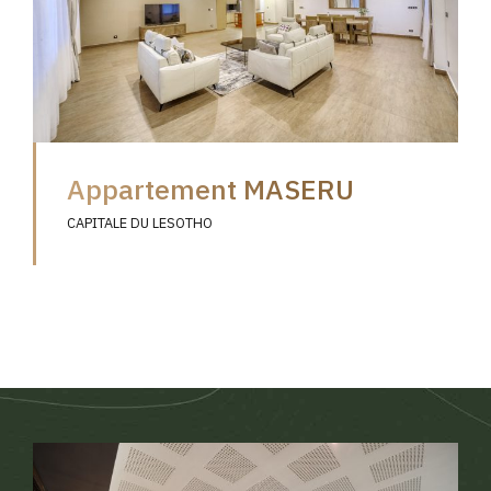
Appartement MASERU
CAPITALE DU LESOTHO