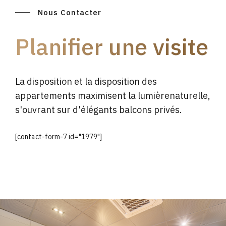
Nous Contacter
Planifier une visite
La disposition et la disposition des
appartements maximisent la lumièrenaturelle,
s'ouvrant sur d'élégants balcons privés.
[contact-form-7 id="1979"]