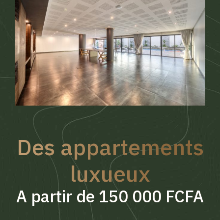
Des appartements
luxueux
A partir de 150 000 FCFA