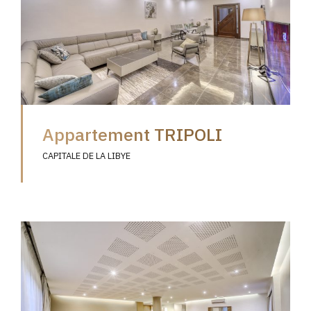
Appartement TRIPOLI
CAPITALE DE LA LIBYE