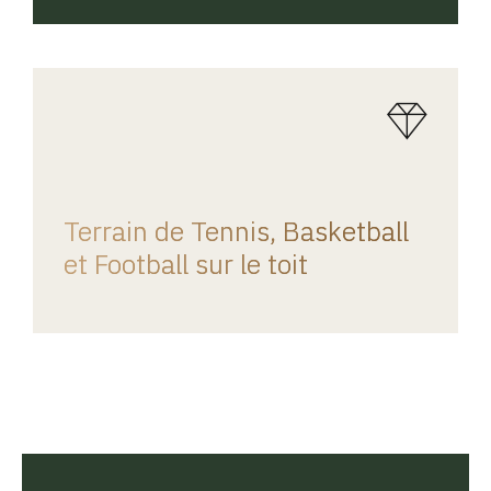
REGINA HOME
Terrain de Tennis, Basketball
et Football sur le toit