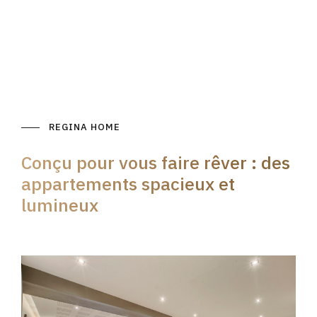
REGINA HOME
Conçu pour vous faire rêver : des
appartements spacieux et
lumineux