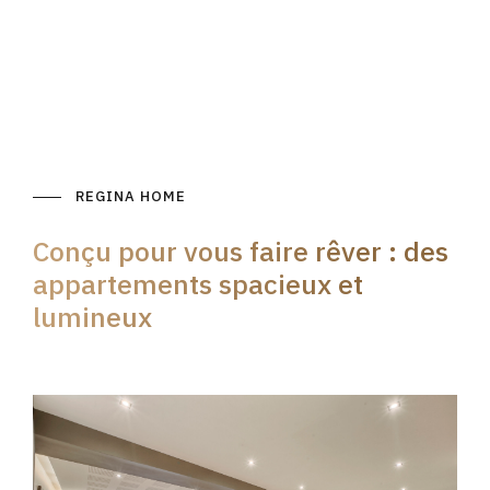
REGINA HOME
Conçu pour vous faire rêver : des
appartements spacieux et
lumineux