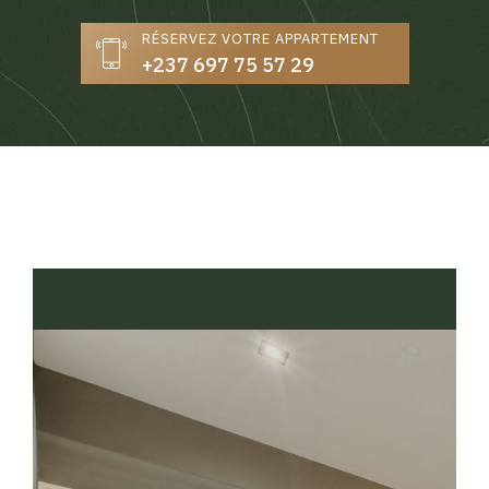
RÉSERVEZ VOTRE APPARTEMENT
+237 697 75 57 29