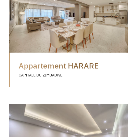
Appartement HARARE
CAPITALE DU ZIMBABWE