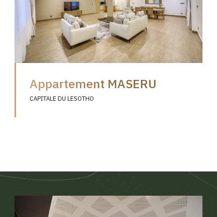
Appartement MASERU
CAPITALE DU LESOTHO