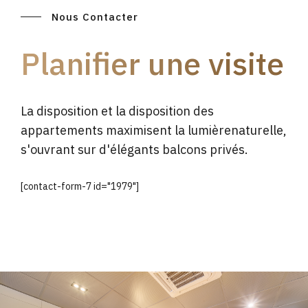
Nous Contacter
Planifier une visite
La disposition et la disposition des
appartements maximisent la lumièrenaturelle,
s'ouvrant sur d'élégants balcons privés.
[contact-form-7 id="1979"]