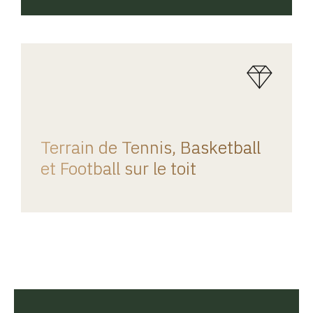
REGINA HOME
Terrain de Tennis, Basketball
et Football sur le toit