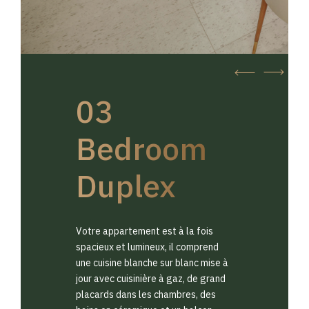
03
Bedroom
Duplex
Votre appartement est à la fois
spacieux et lumineux, il comprend
une cuisine blanche sur blanc mise à
jour avec cuisinière à gaz, de grand
placards dans les chambres, des