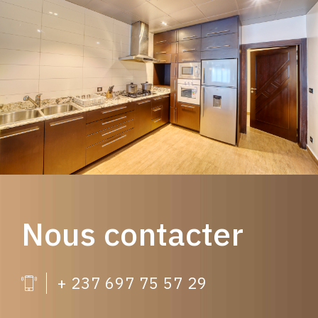
Nous contacter
+ 237 697 75 57 29