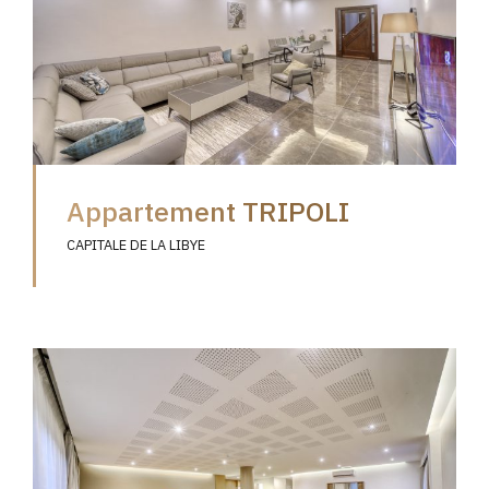
Appartement TRIPOLI
CAPITALE DE LA LIBYE