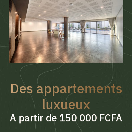
Des appartements
luxueux
A partir de 150 000 FCFA