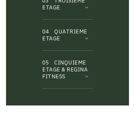
03
TROISIEME
ETAGE
04
QUATRIEME
ETAGE
05
CINQUIEME
ETAGE & REGINA
FITNESS