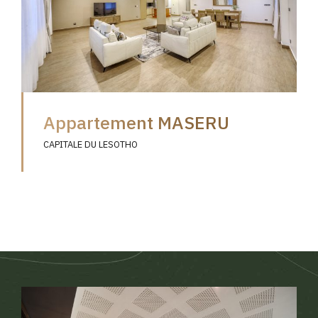
Appartement MASERU
CAPITALE DU LESOTHO