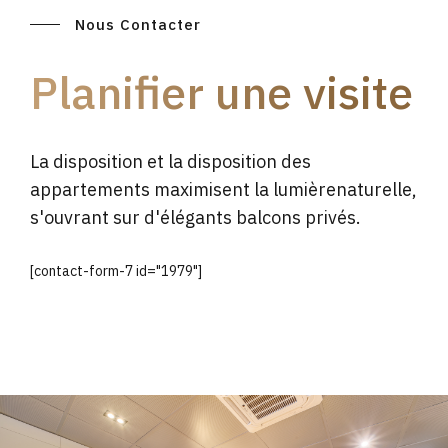
Nous Contacter
Planifier une visite
La disposition et la disposition des
appartements maximisent la lumièrenaturelle,
s'ouvrant sur d'élégants balcons privés.
[contact-form-7 id="1979"]