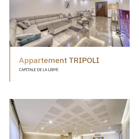
Appartement TRIPOLI
CAPITALE DE LA LIBYE