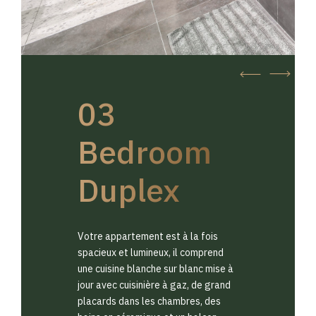
03
Bedroom
Duplex
Votre appartement est à la fois
spacieux et lumineux, il comprend
une cuisine blanche sur blanc mise à
jour avec cuisinière à gaz, de grand
placards dans les chambres, des