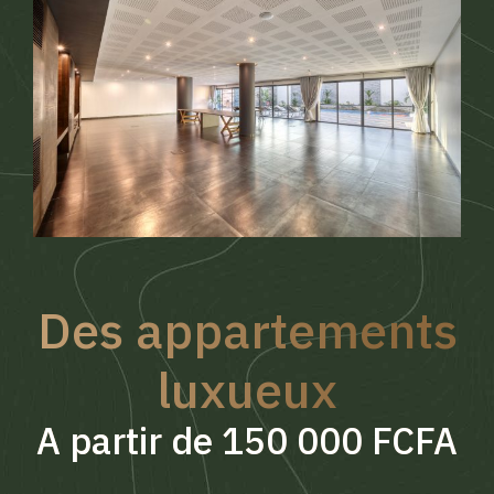
Des appartements
luxueux
A partir de 150 000 FCFA