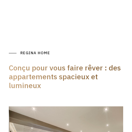
REGINA HOME
Conçu pour vous faire rêver : des
appartements spacieux et
lumineux