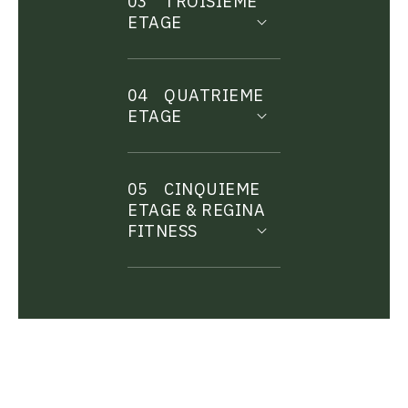
03
TROISIEME
ETAGE
04
QUATRIEME
ETAGE
05
CINQUIEME
ETAGE & REGINA
FITNESS