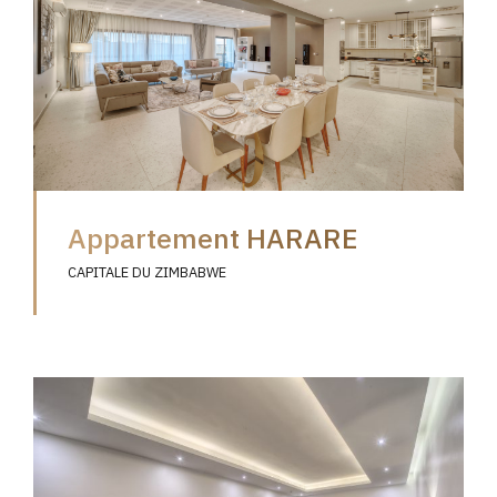
Appartement HARARE
CAPITALE DU ZIMBABWE