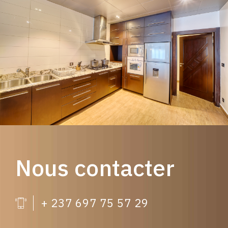
Nous contacter
+ 237 697 75 57 29