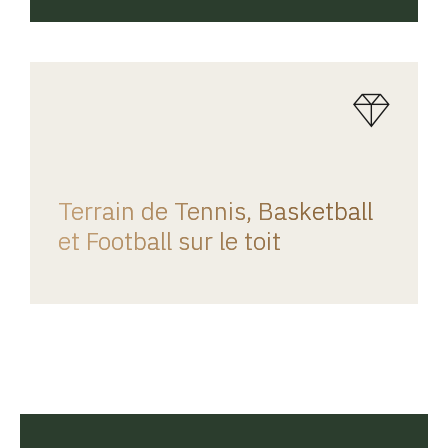
REGINA HOME
Terrain de Tennis, Basketball
et Football sur le toit