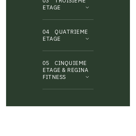
03
TROISIEME
ETAGE
04
QUATRIEME
ETAGE
05
CINQUIEME
ETAGE & REGINA
FITNESS