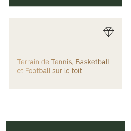
REGINA HOME
Terrain de Tennis, Basketball
et Football sur le toit