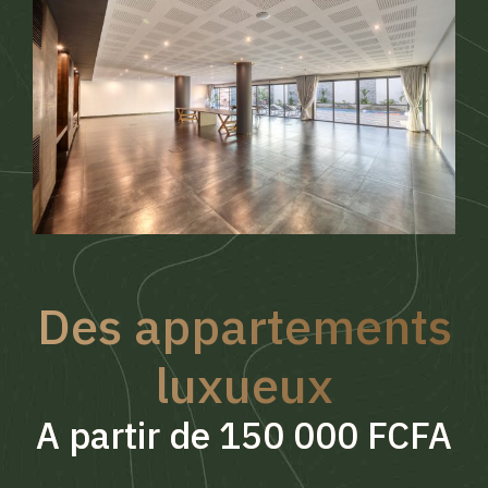
Des appartements
luxueux
A partir de 150 000 FCFA