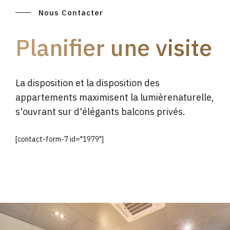
Nous Contacter
Planifier une visite
La disposition et la disposition des
appartements maximisent la lumièrenaturelle,
s'ouvrant sur d'élégants balcons privés.
[contact-form-7 id="1979"]