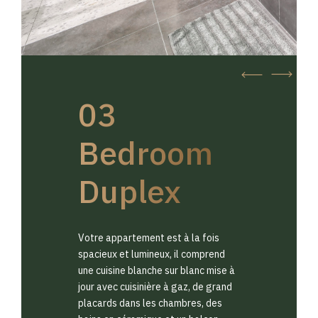
03
Bedroom
Duplex
Votre appartement est à la fois
spacieux et lumineux, il comprend
une cuisine blanche sur blanc mise à
jour avec cuisinière à gaz, de grand
placards dans les chambres, des