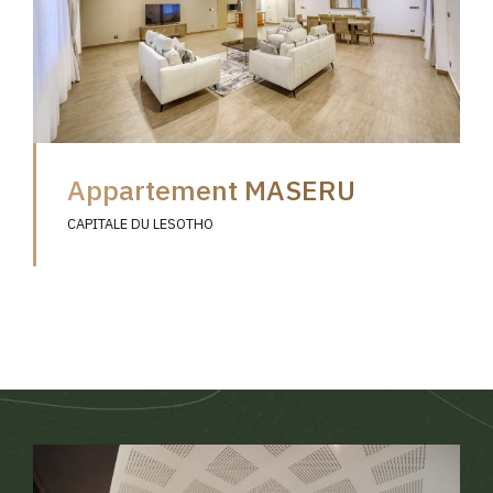
Appartement MASERU
CAPITALE DU LESOTHO