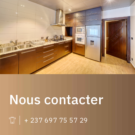
Nous contacter
+ 237 697 75 57 29