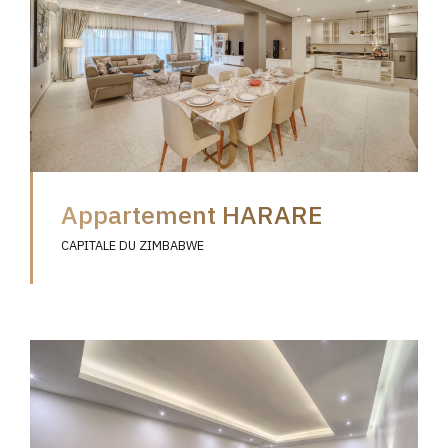
Appartement HARARE
CAPITALE DU ZIMBABWE