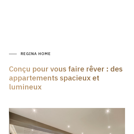
REGINA HOME
Conçu pour vous faire rêver : des
appartements spacieux et
lumineux