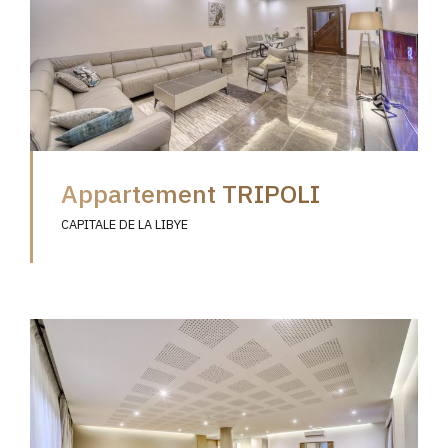
Appartement TRIPOLI
CAPITALE DE LA LIBYE