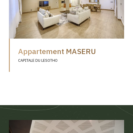
Appartement MASERU
CAPITALE DU LESOTHO