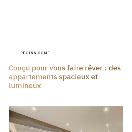
REGINA HOME
Conçu pour vous faire rêver : des
appartements spacieux et
lumineux