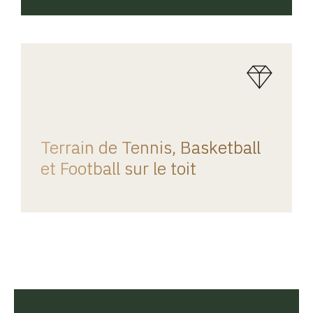
REGINA HOME
Terrain de Tennis, Basketball
et Football sur le toit