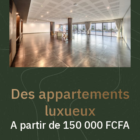
Des appartements
luxueux
A partir de 150 000 FCFA