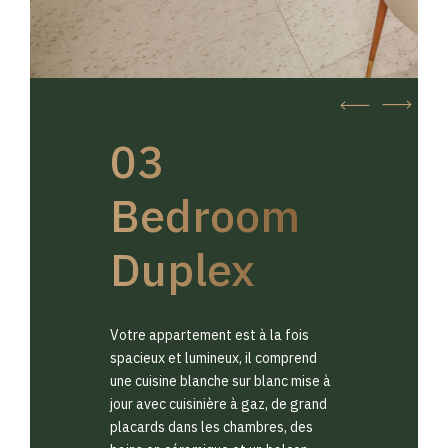
03
Bedroom
Duplex
Votre appartement est à la fois
spacieux et lumineux, il comprend
une cuisine blanche sur blanc mise à
jour avec cuisinière à gaz, de grand
placards dans les chambres, des