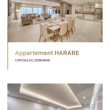
Appartement HARARE
CAPITALE DU ZIMBABWE