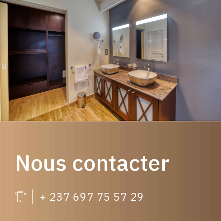
Nous contacter
+ 237 697 75 57 29