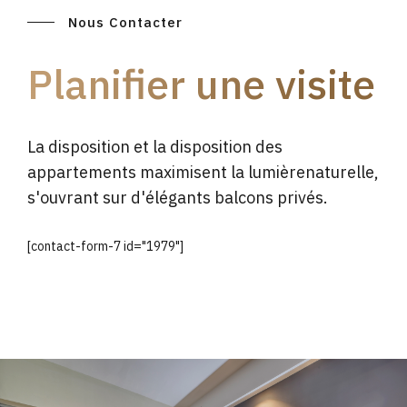
Nous Contacter
Planifier une visite
La disposition et la disposition des
appartements maximisent la lumièrenaturelle,
s'ouvrant sur d'élégants balcons privés.
[contact-form-7 id="1979"]