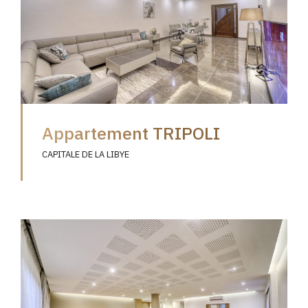
Appartement TRIPOLI
CAPITALE DE LA LIBYE