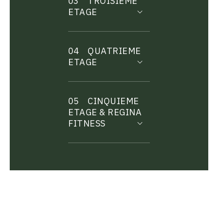
03
TROISIEME
ETAGE
04
QUATRIEME
ETAGE
05
CINQUIEME
ETAGE & REGINA
FITNESS