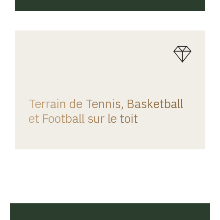
REGINA HOME
Terrain de Tennis, Basketball
et Football sur le toit