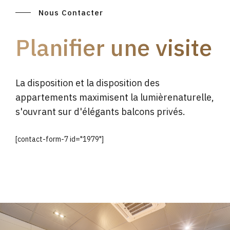
Nous Contacter
Planifier une visite
La disposition et la disposition des
appartements maximisent la lumièrenaturelle,
s'ouvrant sur d'élégants balcons privés.
[contact-form-7 id="1979"]