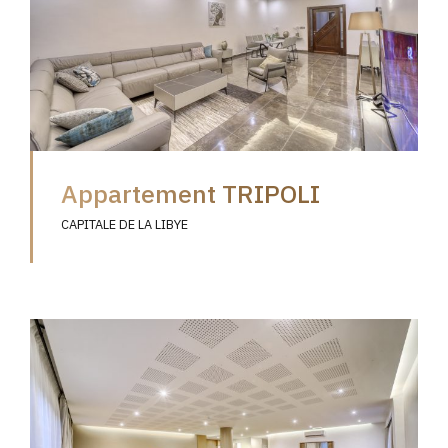
Appartement TRIPOLI
CAPITALE DE LA LIBYE