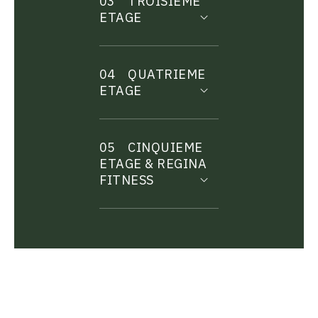
03
TROISIEME
ETAGE
04
QUATRIEME
ETAGE
05
CINQUIEME
ETAGE & REGINA
FITNESS