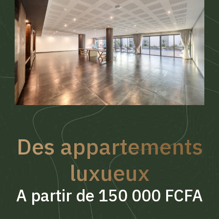
Des appartements
luxueux
A partir de 150 000 FCFA