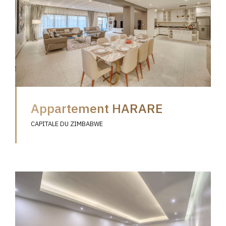
Appartement HARARE
CAPITALE DU ZIMBABWE