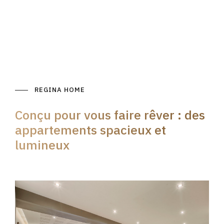
REGINA HOME
Conçu pour vous faire rêver : des
appartements spacieux et
lumineux