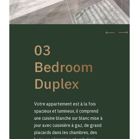
03
Bedroom
Duplex
Votre appartement est à la fois
spacieux et lumineux, il comprend
une cuisine blanche sur blanc mise à
jour avec cuisinière à gaz, de grand
placards dans les chambres, des