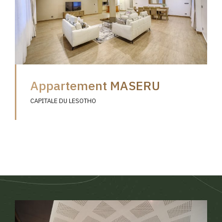
Appartement MASERU
CAPITALE DU LESOTHO