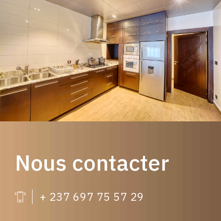
Nous contacter
+ 237 697 75 57 29