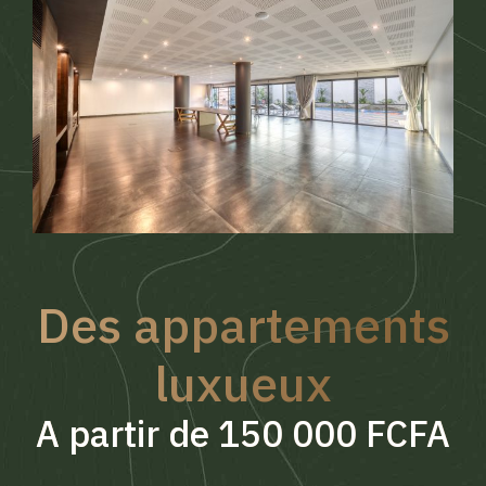
Des appartements
luxueux
A partir de 150 000 FCFA