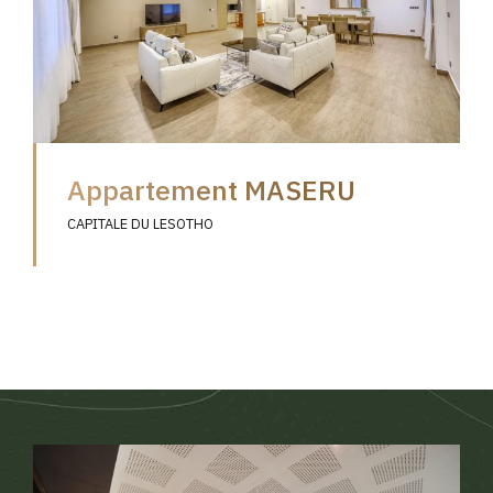
Appartement MASERU
CAPITALE DU LESOTHO