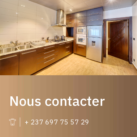
Nous contacter
+ 237 697 75 57 29