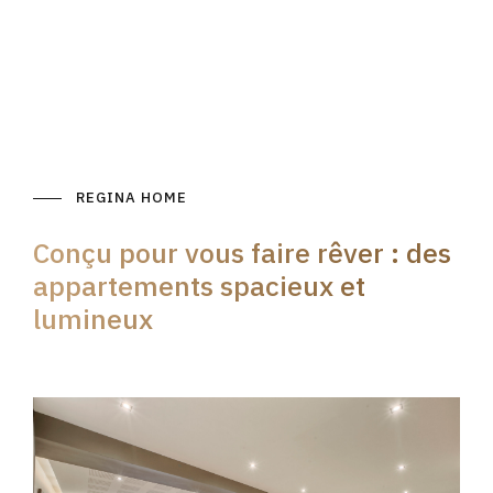
REGINA HOME
Conçu pour vous faire rêver : des
appartements spacieux et
lumineux