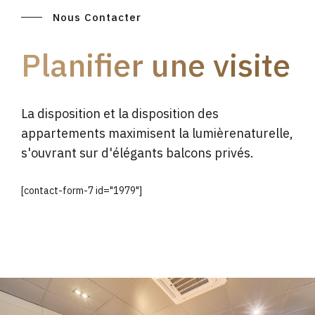
Nous Contacter
Planifier une visite
La disposition et la disposition des
appartements maximisent la lumièrenaturelle,
s'ouvrant sur d'élégants balcons privés.
[contact-form-7 id="1979"]