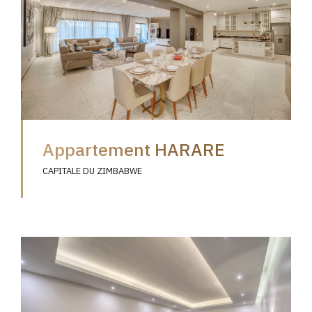
Appartement HARARE
CAPITALE DU ZIMBABWE