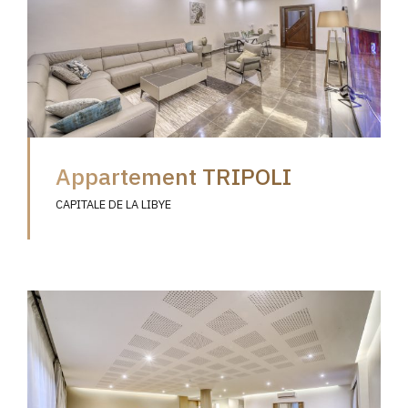
Appartement TRIPOLI
CAPITALE DE LA LIBYE