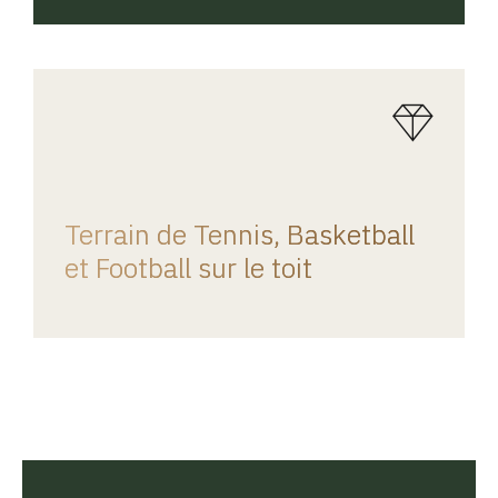
REGINA HOME
Terrain de Tennis, Basketball
et Football sur le toit