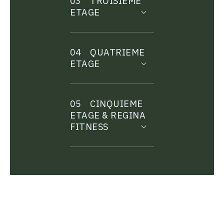
03
TROISIEME
ETAGE
04
QUATRIEME
ETAGE
05
CINQUIEME
ETAGE & REGINA
FITNESS