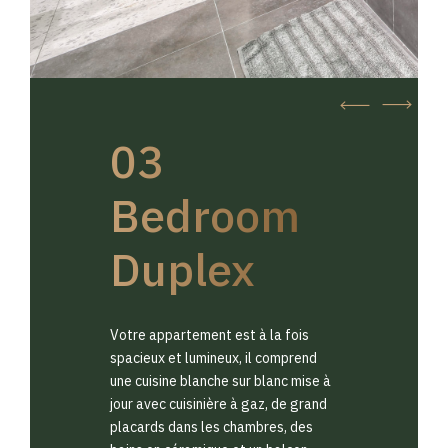
03
Bedroom
Duplex
Votre appartement est à la fois
spacieux et lumineux, il comprend
une cuisine blanche sur blanc mise à
jour avec cuisinière à gaz, de grand
placards dans les chambres, des