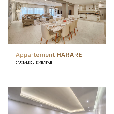
Appartement HARARE
CAPITALE DU ZIMBABWE