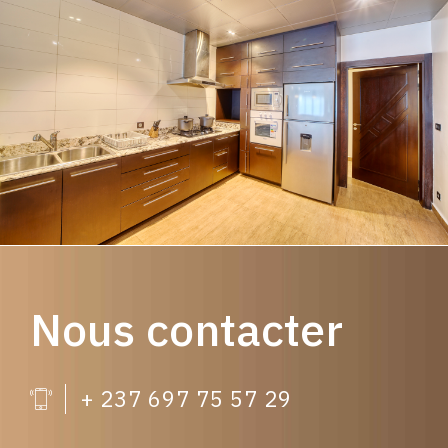
Nous contacter
+ 237 697 75 57 29