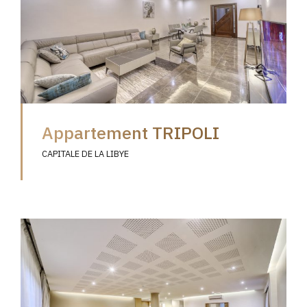
Appartement TRIPOLI
CAPITALE DE LA LIBYE