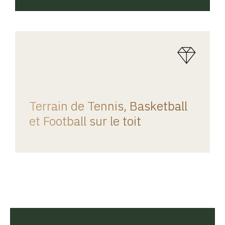
REGINA HOME
Terrain de Tennis, Basketball
et Football sur le toit