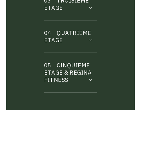
03
TROISIEME
ETAGE
04
QUATRIEME
ETAGE
05
CINQUIEME
ETAGE & REGINA
FITNESS