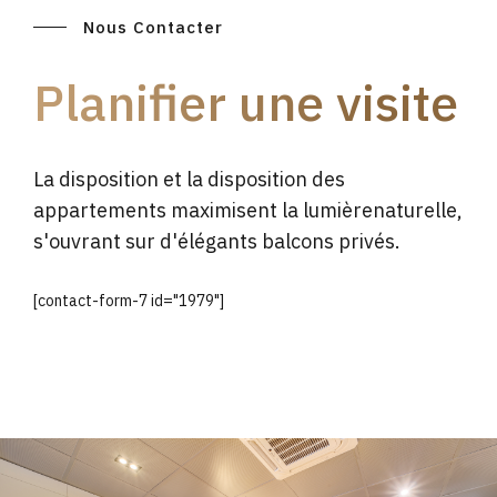
Nous Contacter
Planifier une visite
La disposition et la disposition des
appartements maximisent la lumièrenaturelle,
s'ouvrant sur d'élégants balcons privés.
[contact-form-7 id="1979"]