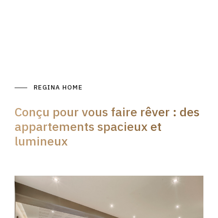
REGINA HOME
Conçu pour vous faire rêver : des
appartements spacieux et
lumineux