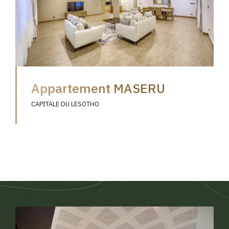
Appartement MASERU
CAPITALE DU LESOTHO