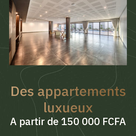
Des appartements
luxueux
A partir de 150 000 FCFA