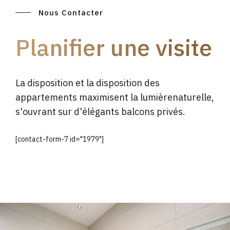
Nous Contacter
Planifier une visite
La disposition et la disposition des
appartements maximisent la lumièrenaturelle,
s'ouvrant sur d'élégants balcons privés.
[contact-form-7 id="1979"]