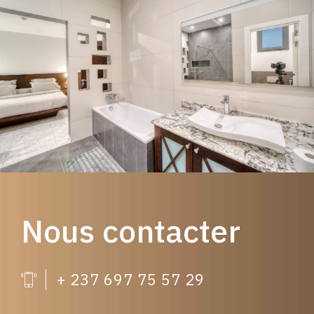
Nous contacter
+ 237 697 75 57 29