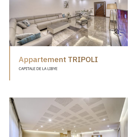
Appartement TRIPOLI
CAPITALE DE LA LIBYE