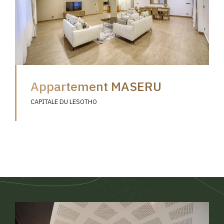
Appartement MASERU
CAPITALE DU LESOTHO