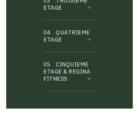
03
TROISIEME
ETAGE
04
QUATRIEME
ETAGE
05
CINQUIEME
ETAGE & REGINA
FITNESS