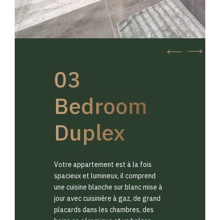
03
Bedroom
Duplex
Votre appartement est à la fois
spacieux et lumineux, il comprend
une cuisine blanche sur blanc mise à
jour avec cuisinière à gaz, de grand
placards dans les chambres, des