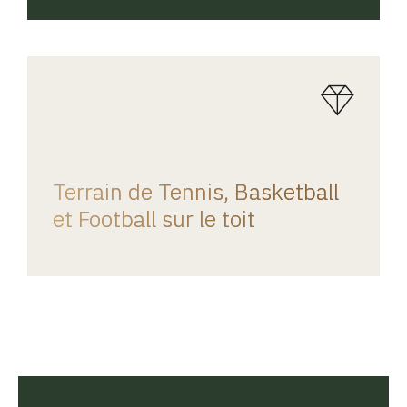
REGINA HOME
Terrain de Tennis, Basketball
et Football sur le toit