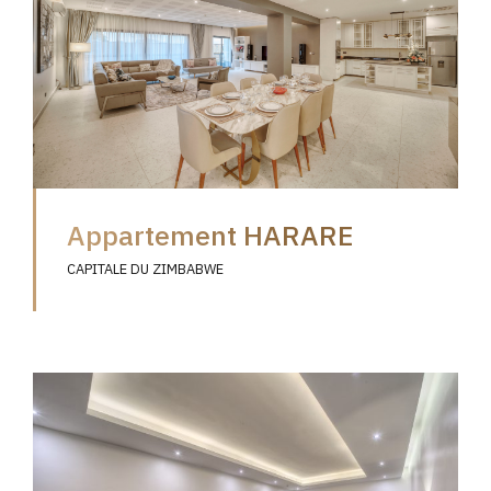
Appartement HARARE
CAPITALE DU ZIMBABWE