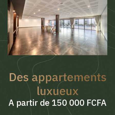
Des appartements
luxueux
A partir de 150 000 FCFA