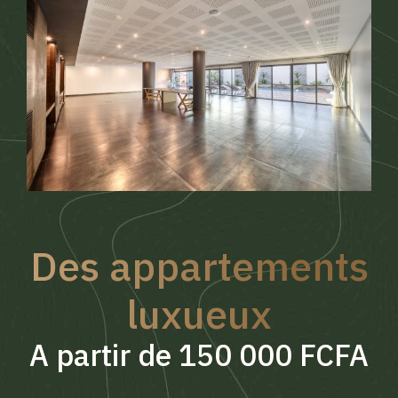
Des appartements
luxueux
A partir de 150 000 FCFA