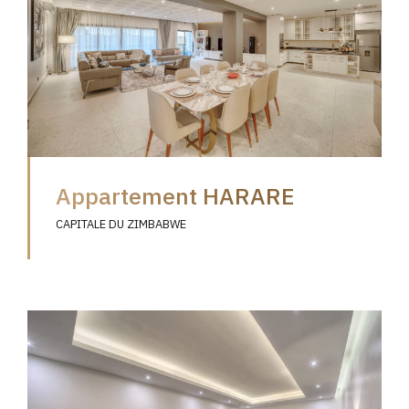
Appartement HARARE
CAPITALE DU ZIMBABWE