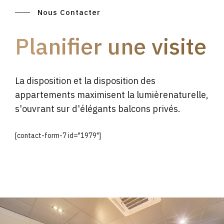
Nous Contacter
Planifier une visite
La disposition et la disposition des
appartements maximisent la lumièrenaturelle,
s'ouvrant sur d'élégants balcons privés.
[contact-form-7 id="1979"]