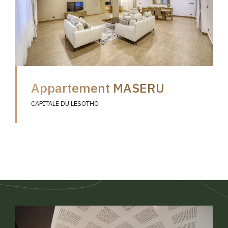
Appartement MASERU
CAPITALE DU LESOTHO