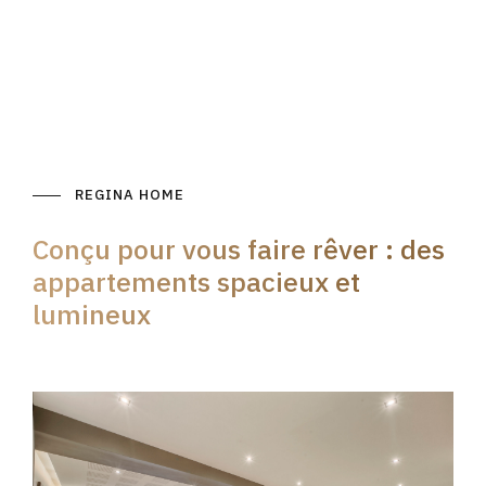
REGINA HOME
Conçu pour vous faire rêver : des
appartements spacieux et
lumineux