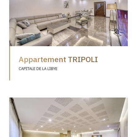
Appartement TRIPOLI
CAPITALE DE LA LIBYE