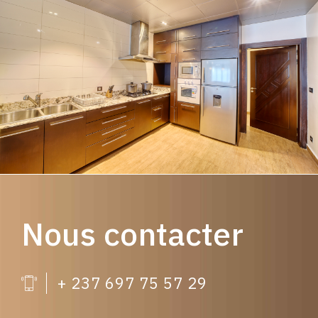
Nous contacter
+ 237 697 75 57 29