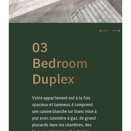
03
Bedroom
Duplex
Votre appartement est à la fois
spacieux et lumineux, il comprend
une cuisine blanche sur blanc mise à
jour avec cuisinière à gaz, de grand
placards dans les chambres, des