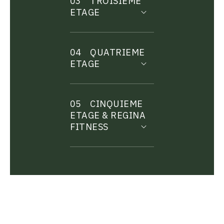
03
TROISIEME
ETAGE
04
QUATRIEME
ETAGE
05
CINQUIEME
ETAGE & REGINA
FITNESS