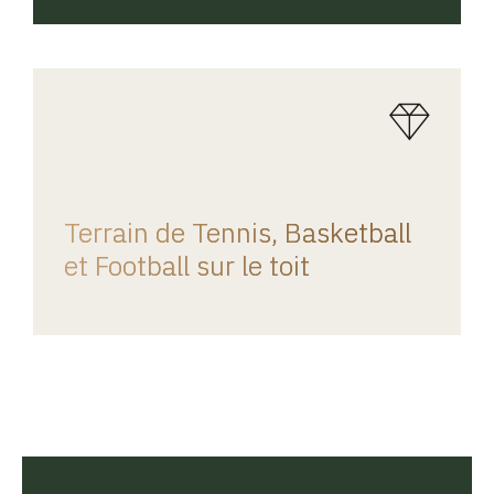
REGINA HOME
Terrain de Tennis, Basketball
et Football sur le toit