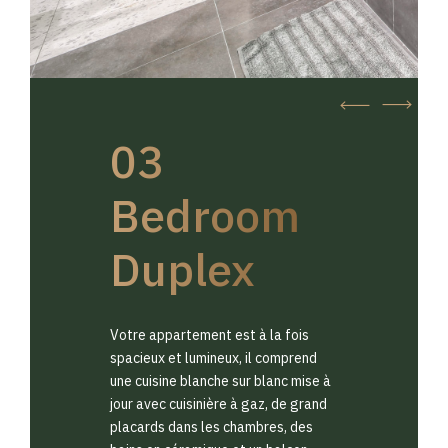
03
Bedroom
Duplex
Votre appartement est à la fois
spacieux et lumineux, il comprend
une cuisine blanche sur blanc mise à
jour avec cuisinière à gaz, de grand
placards dans les chambres, des