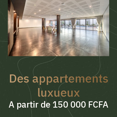
Des appartements
luxueux
A partir de 150 000 FCFA