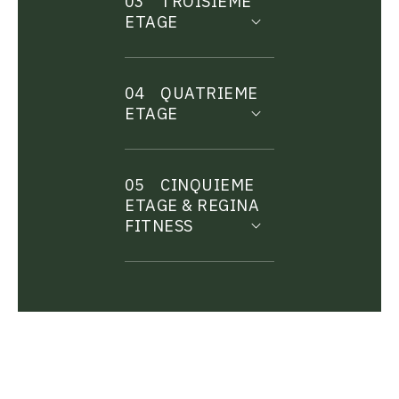
03
TROISIEME
ETAGE
04
QUATRIEME
ETAGE
05
CINQUIEME
ETAGE & REGINA
FITNESS