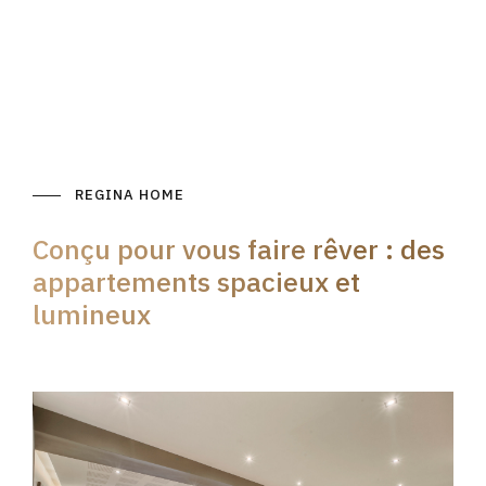
REGINA HOME
Conçu pour vous faire rêver : des
appartements spacieux et
lumineux