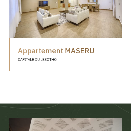
Appartement MASERU
CAPITALE DU LESOTHO