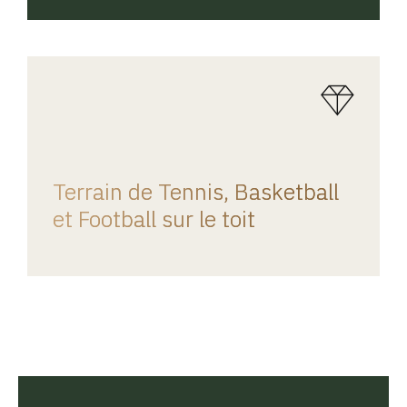
REGINA HOME
Terrain de Tennis, Basketball
et Football sur le toit