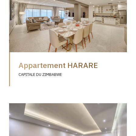
Appartement HARARE
CAPITALE DU ZIMBABWE