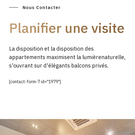
Nous Contacter
Planifier une visite
La disposition et la disposition des
appartements maximisent la lumièrenaturelle,
s'ouvrant sur d'élégants balcons privés.
[contact-form-7 id="1979"]