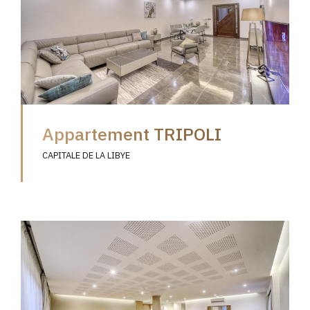
Appartement TRIPOLI
CAPITALE DE LA LIBYE