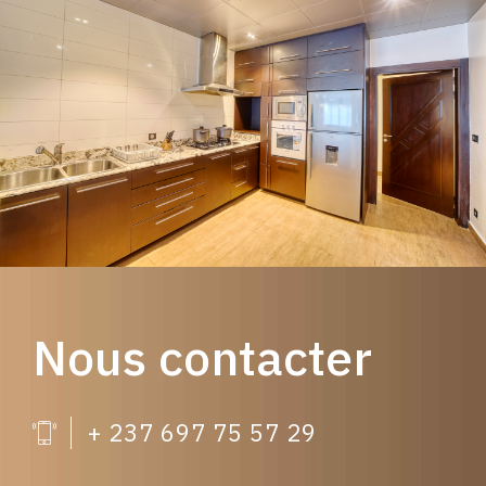
Nous contacter
+ 237 697 75 57 29