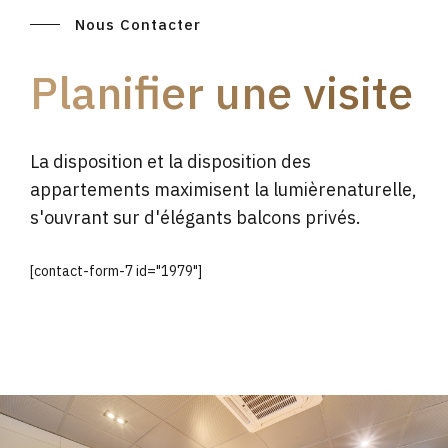
Nous Contacter
Planifier une visite
La disposition et la disposition des
appartements maximisent la lumièrenaturelle,
s'ouvrant sur d'élégants balcons privés.
[contact-form-7 id="1979"]