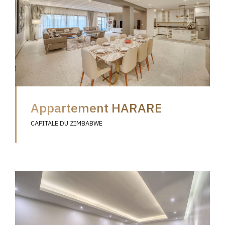
Appartement HARARE
CAPITALE DU ZIMBABWE