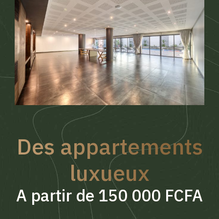
Des appartements
luxueux
A partir de 150 000 FCFA