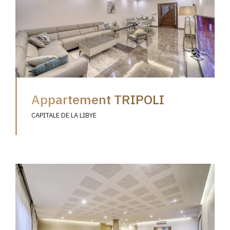
Appartement TRIPOLI
CAPITALE DE LA LIBYE