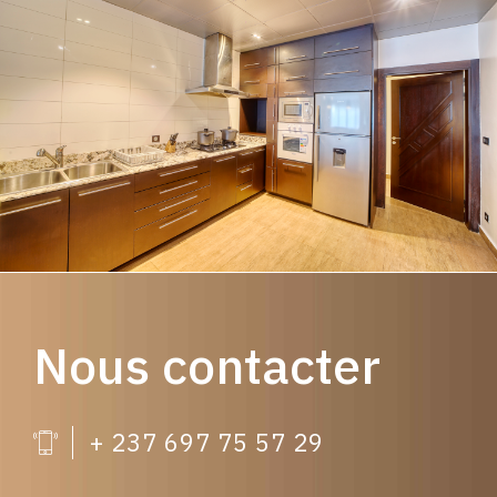
Nous contacter
+ 237 697 75 57 29