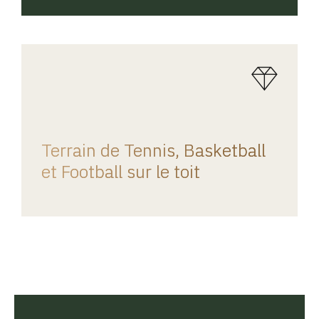
REGINA HOME
Terrain de Tennis, Basketball
et Football sur le toit