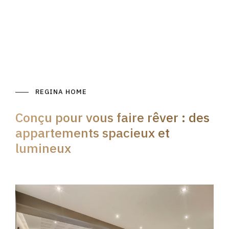
REGINA HOME
Conçu pour vous faire rêver : des
appartements spacieux et
lumineux