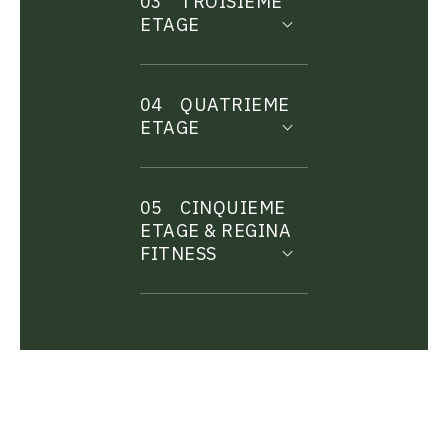
03
TROISIEME
ETAGE
04
QUATRIEME
ETAGE
05
CINQUIEME
ETAGE & REGINA
FITNESS