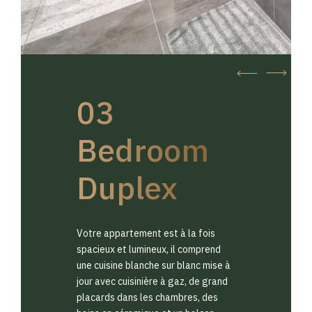
03
Bedroom
Duplex
Votre appartement est à la fois
spacieux et lumineux, il comprend
une cuisine blanche sur blanc mise à
jour avec cuisinière à gaz, de grand
placards dans les chambres, des