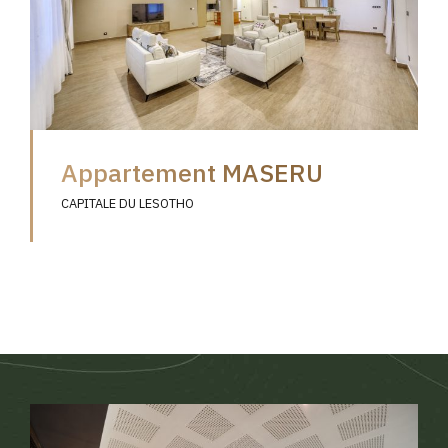
Appartement MASERU
CAPITALE DU LESOTHO