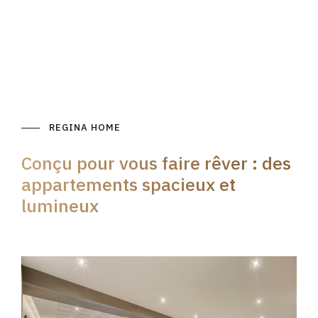
REGINA HOME
Conçu pour vous faire rêver : des
appartements spacieux et
lumineux