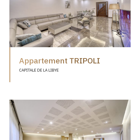
Appartement TRIPOLI
CAPITALE DE LA LIBYE