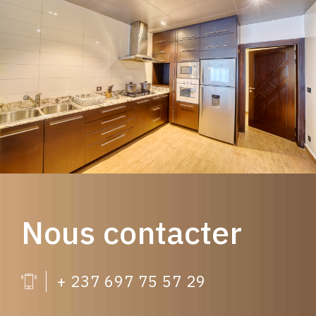
Nous contacter
+ 237 697 75 57 29