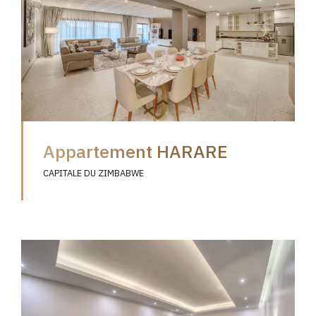
Appartement HARARE
CAPITALE DU ZIMBABWE