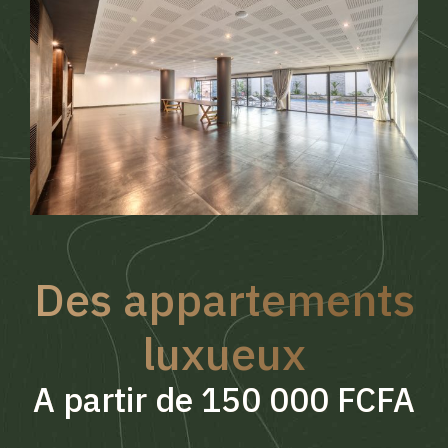
Des appartements
luxueux
A partir de 150 000 FCFA