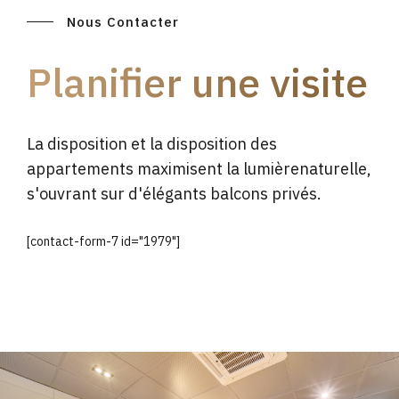
Nous Contacter
Planifier une visite
La disposition et la disposition des
appartements maximisent la lumièrenaturelle,
s'ouvrant sur d'élégants balcons privés.
[contact-form-7 id="1979"]