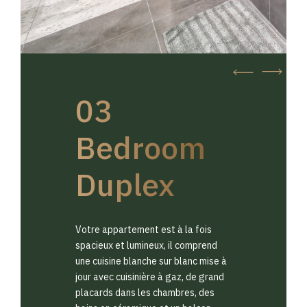
03
Bedroom
Duplex
Votre appartement est à la fois
spacieux et lumineux, il comprend
une cuisine blanche sur blanc mise à
jour avec cuisinière à gaz, de grand
placards dans les chambres, des