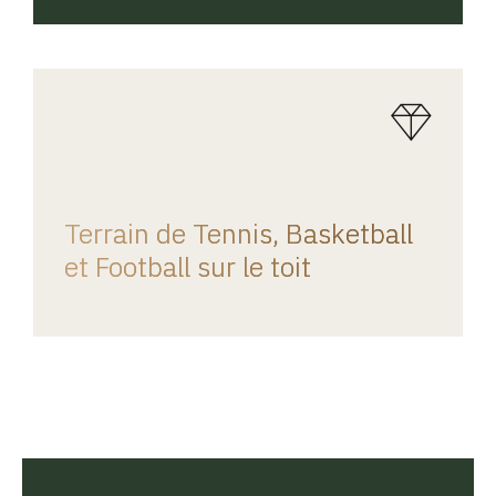
REGINA HOME
Terrain de Tennis, Basketball
et Football sur le toit