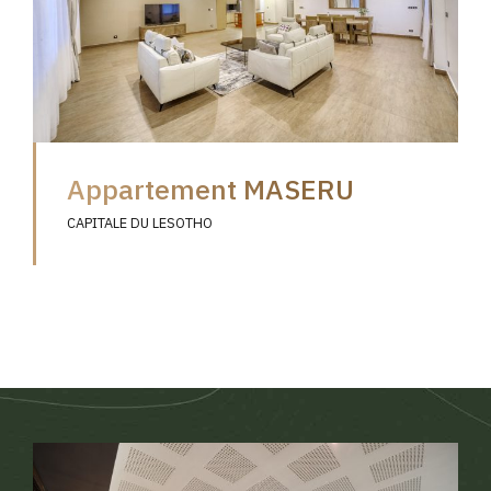
Appartement MASERU
CAPITALE DU LESOTHO