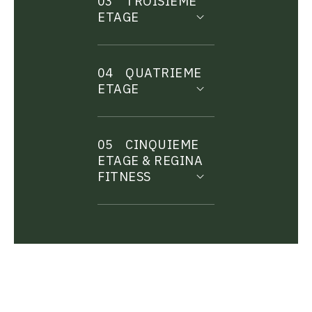
03
TROISIEME
ETAGE
04
QUATRIEME
ETAGE
05
CINQUIEME
ETAGE & REGINA
FITNESS