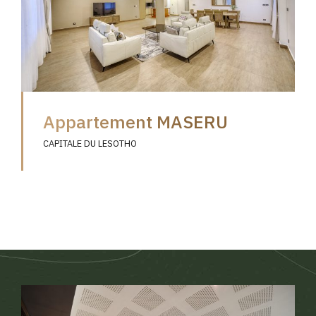
Appartement MASERU
CAPITALE DU LESOTHO