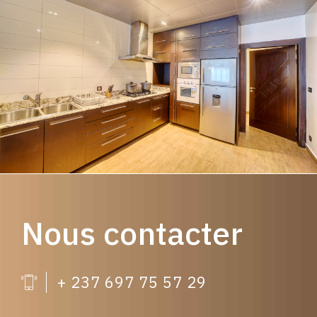
Nous contacter
+ 237 697 75 57 29