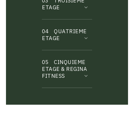
03
TROISIEME
ETAGE
04
QUATRIEME
ETAGE
05
CINQUIEME
ETAGE & REGINA
FITNESS