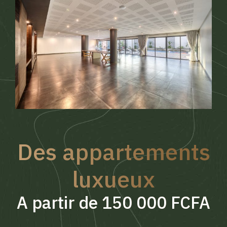
Des appartements
luxueux
A partir de 150 000 FCFA