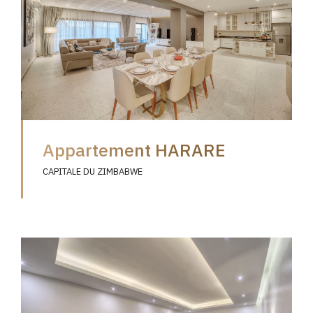
Appartement HARARE
CAPITALE DU ZIMBABWE