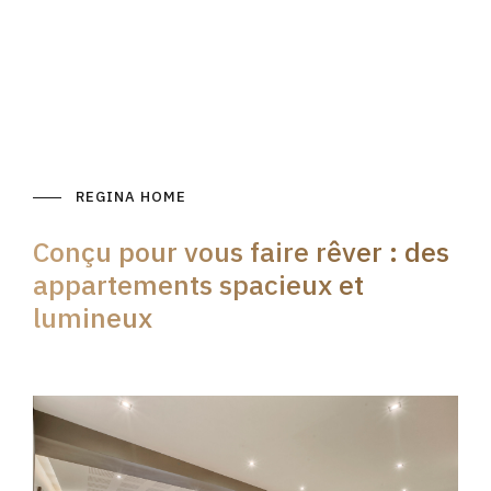
REGINA HOME
Conçu pour vous faire rêver : des
appartements spacieux et
lumineux