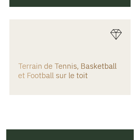
REGINA HOME
Terrain de Tennis, Basketball
et Football sur le toit