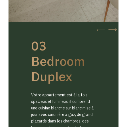
03
Bedroom
Duplex
Votre appartement est à la fois
spacieux et lumineux, il comprend
une cuisine blanche sur blanc mise à
jour avec cuisinière à gaz, de grand
placards dans les chambres, des