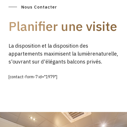
Nous Contacter
Planifier une visite
La disposition et la disposition des
appartements maximisent la lumièrenaturelle,
s'ouvrant sur d'élégants balcons privés.
[contact-form-7 id="1979"]