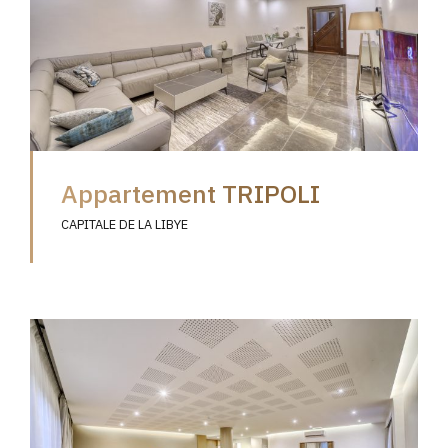
Appartement TRIPOLI
CAPITALE DE LA LIBYE