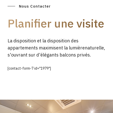
Nous Contacter
Planifier une visite
La disposition et la disposition des
appartements maximisent la lumièrenaturelle,
s'ouvrant sur d'élégants balcons privés.
[contact-form-7 id="1979"]