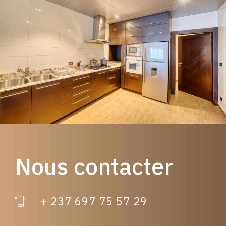
Nous contacter
+ 237 697 75 57 29