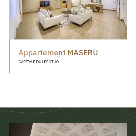
Appartement MASERU
CAPITALE DU LESOTHO