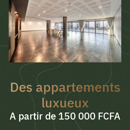
Des appartements
luxueux
A partir de 150 000 FCFA