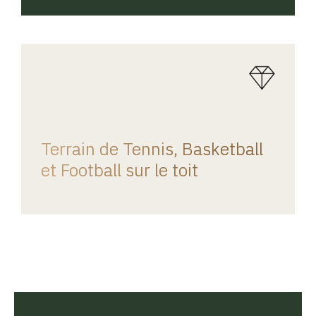
REGINA HOME
Terrain de Tennis, Basketball
et Football sur le toit