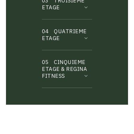
03
TROISIEME
ETAGE
04
QUATRIEME
ETAGE
05
CINQUIEME
ETAGE & REGINA
FITNESS