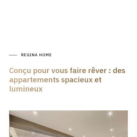
REGINA HOME
Conçu pour vous faire rêver : des
appartements spacieux et
lumineux