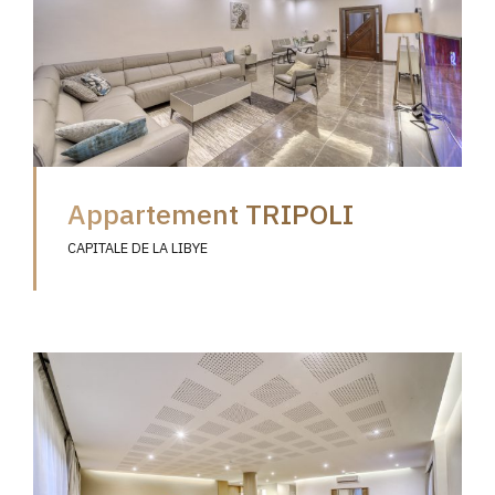
Appartement TRIPOLI
CAPITALE DE LA LIBYE