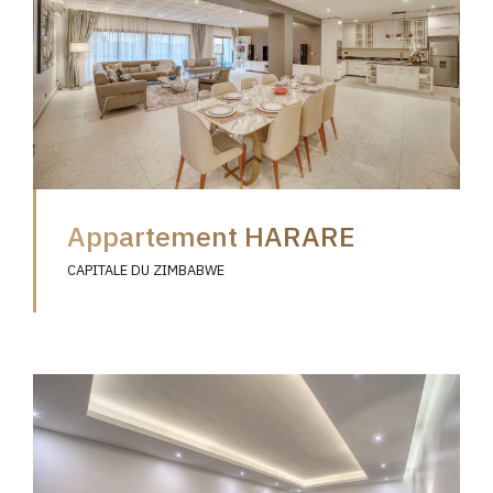
Appartement HARARE
CAPITALE DU ZIMBABWE