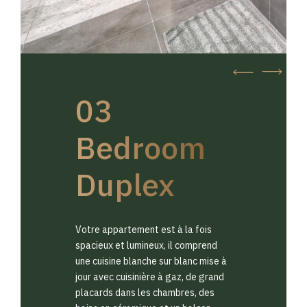
03
Bedroom
Duplex
Votre appartement est à la fois
spacieux et lumineux, il comprend
une cuisine blanche sur blanc mise à
jour avec cuisinière à gaz, de grand
placards dans les chambres, des