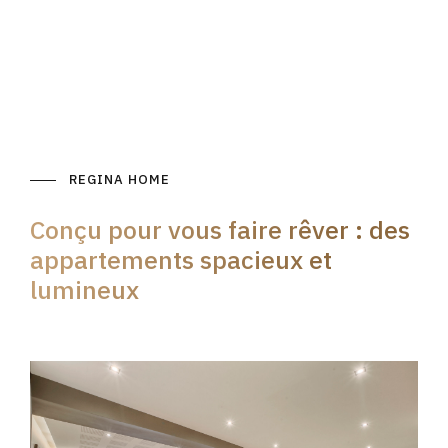
REGINA HOME
Conçu pour vous faire rêver : des
appartements spacieux et
lumineux