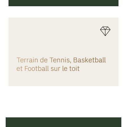
REGINA HOME
Terrain de Tennis, Basketball
et Football sur le toit