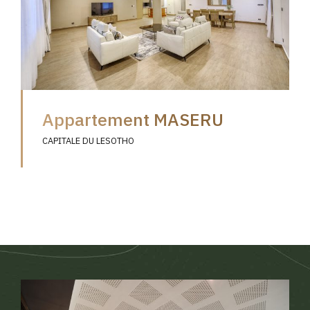
Appartement MASERU
CAPITALE DU LESOTHO