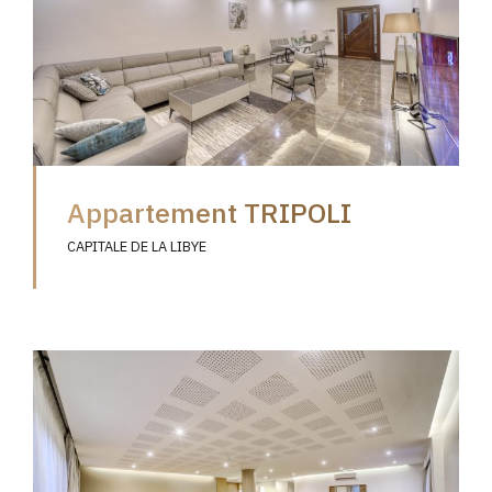
Appartement TRIPOLI
CAPITALE DE LA LIBYE