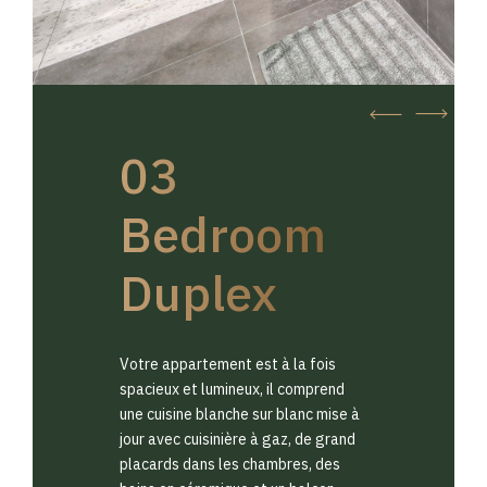
03
Bedroom
Duplex
Votre appartement est à la fois
spacieux et lumineux, il comprend
une cuisine blanche sur blanc mise à
jour avec cuisinière à gaz, de grand
placards dans les chambres, des