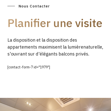
Nous Contacter
Planifier une visite
La disposition et la disposition des
appartements maximisent la lumièrenaturelle,
s'ouvrant sur d'élégants balcons privés.
[contact-form-7 id="1979"]