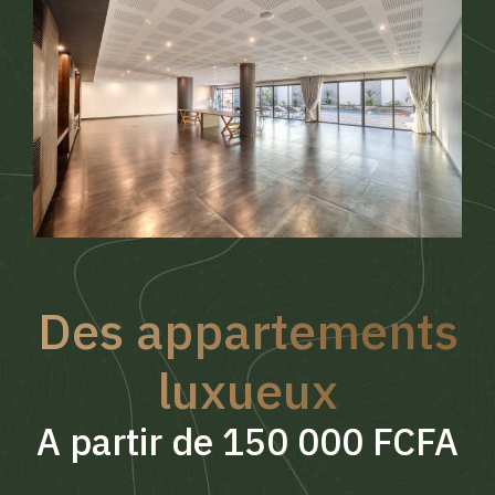
Des appartements
luxueux
A partir de 150 000 FCFA