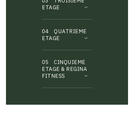
03
TROISIEME
ETAGE
04
QUATRIEME
ETAGE
05
CINQUIEME
ETAGE & REGINA
FITNESS