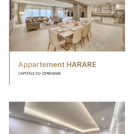
Appartement HARARE
CAPITALE DU ZIMBABWE