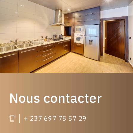
Nous contacter
+ 237 697 75 57 29