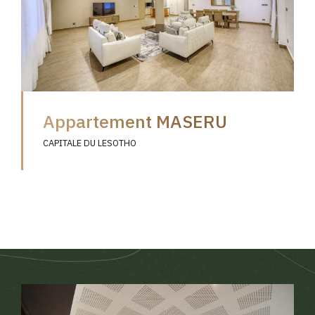
Appartement MASERU
CAPITALE DU LESOTHO