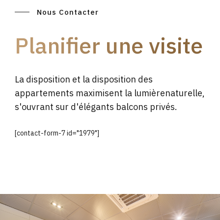
Nous Contacter
Planifier une visite
La disposition et la disposition des
appartements maximisent la lumièrenaturelle,
s'ouvrant sur d'élégants balcons privés.
[contact-form-7 id="1979"]