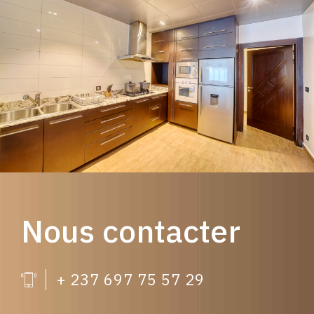
Nous contacter
+ 237 697 75 57 29