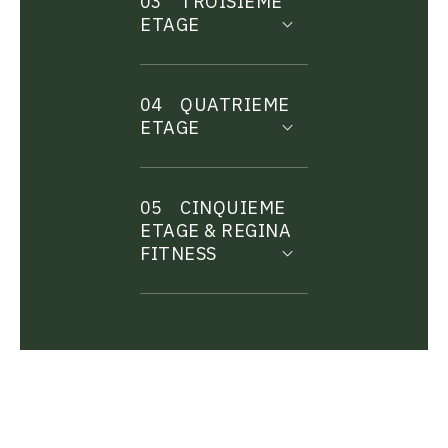
03
TROISIEME
ETAGE
04
QUATRIEME
ETAGE
05
CINQUIEME
ETAGE & REGINA
FITNESS