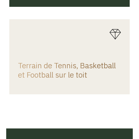
REGINA HOME
Terrain de Tennis, Basketball
et Football sur le toit