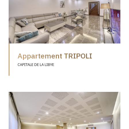
Appartement TRIPOLI
CAPITALE DE LA LIBYE