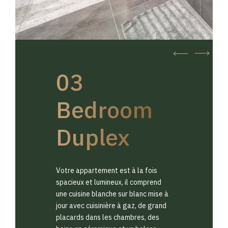
03
Bedroom
Duplex
Votre appartement est à la fois
spacieux et lumineux, il comprend
une cuisine blanche sur blanc mise à
jour avec cuisinière à gaz, de grand
placards dans les chambres, des