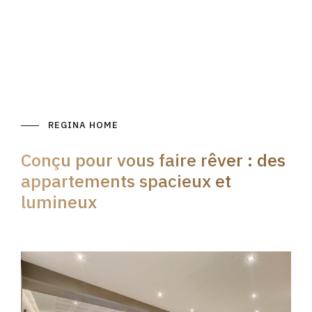
REGINA HOME
Conçu pour vous faire rêver : des
appartements spacieux et
lumineux