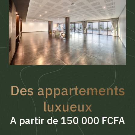
Des appartements
luxueux
A partir de 150 000 FCFA