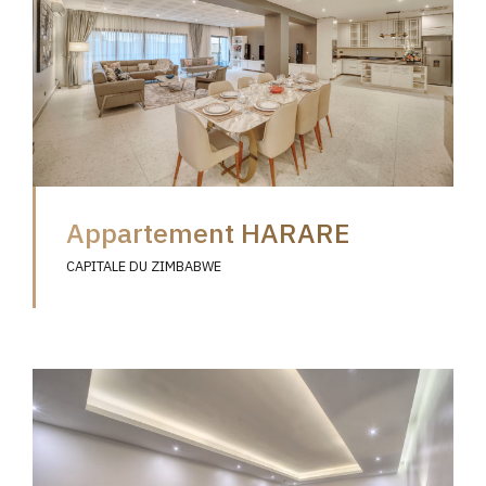
Appartement HARARE
CAPITALE DU ZIMBABWE