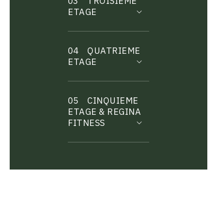
03
TROISIEME
ETAGE
04
QUATRIEME
ETAGE
05
CINQUIEME
ETAGE & REGINA
FITNESS