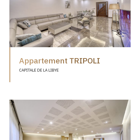
Appartement TRIPOLI
CAPITALE DE LA LIBYE