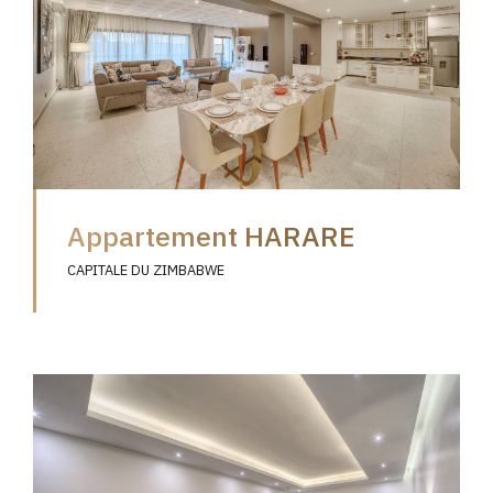
Appartement HARARE
CAPITALE DU ZIMBABWE