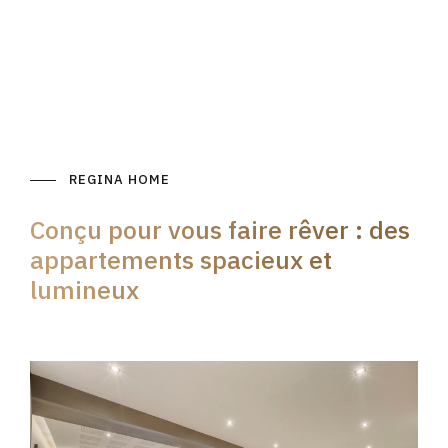
REGINA HOME
Conçu pour vous faire rêver : des
appartements spacieux et
lumineux