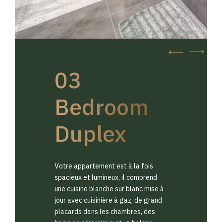
03
Bedroom
Duplex
Votre appartement est à la fois
spacieux et lumineux, il comprend
une cuisine blanche sur blanc mise à
jour avec cuisinière à gaz, de grand
placards dans les chambres, des