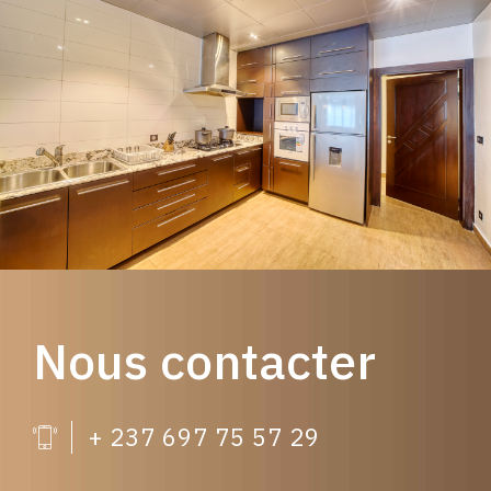
Nous contacter
+ 237 697 75 57 29