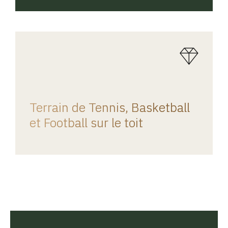
REGINA HOME
Terrain de Tennis, Basketball
et Football sur le toit