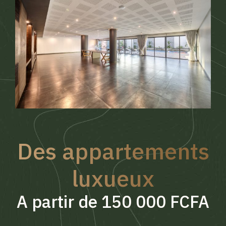
Des appartements
luxueux
A partir de 150 000 FCFA