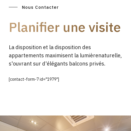
Nous Contacter
Planifier une visite
La disposition et la disposition des
appartements maximisent la lumièrenaturelle,
s'ouvrant sur d'élégants balcons privés.
[contact-form-7 id="1979"]