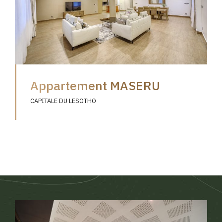
Appartement MASERU
CAPITALE DU LESOTHO