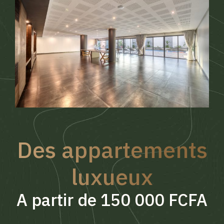
Des appartements
luxueux
A partir de 150 000 FCFA