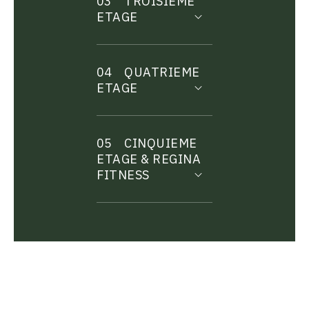
03
TROISIEME
ETAGE
04
QUATRIEME
ETAGE
05
CINQUIEME
ETAGE & REGINA
FITNESS