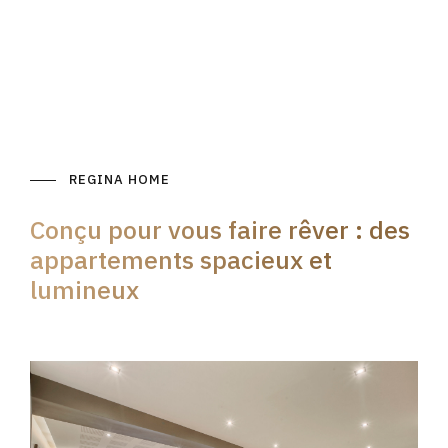
REGINA HOME
Conçu pour vous faire rêver : des
appartements spacieux et
lumineux