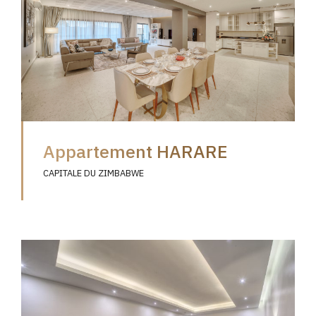
Appartement HARARE
CAPITALE DU ZIMBABWE