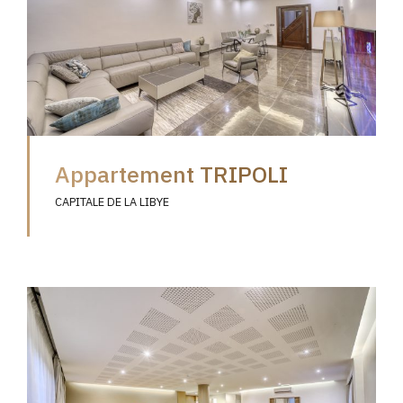
Appartement TRIPOLI
CAPITALE DE LA LIBYE