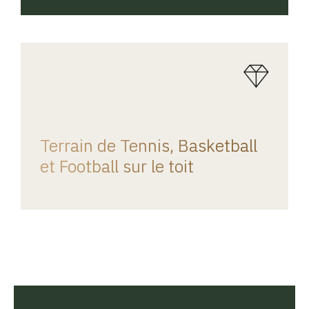
REGINA HOME
Terrain de Tennis, Basketball
et Football sur le toit