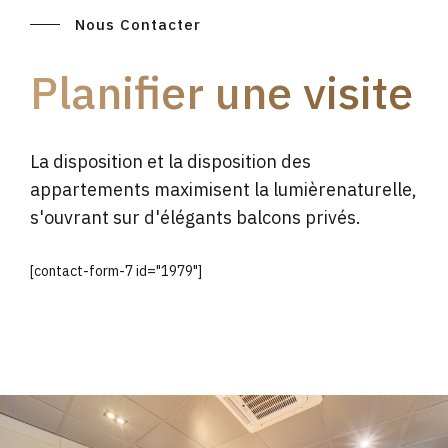
Nous Contacter
Planifier une visite
La disposition et la disposition des
appartements maximisent la lumièrenaturelle,
s'ouvrant sur d'élégants balcons privés.
[contact-form-7 id="1979"]