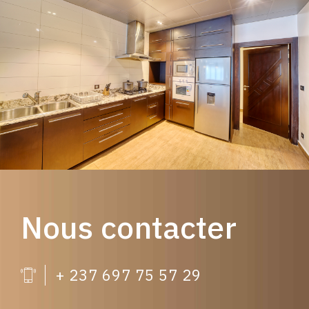
Nous contacter
+ 237 697 75 57 29