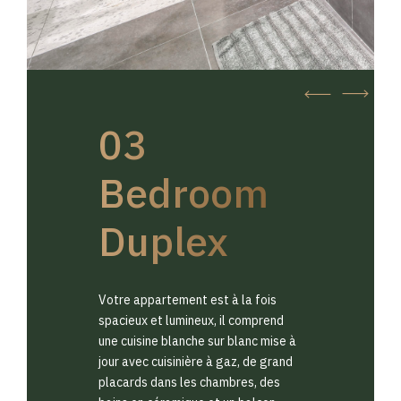
03
Bedroom
Duplex
Votre appartement est à la fois
spacieux et lumineux, il comprend
une cuisine blanche sur blanc mise à
jour avec cuisinière à gaz, de grand
placards dans les chambres, des