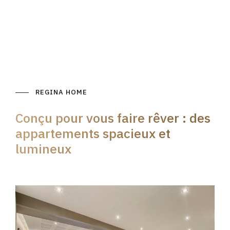
REGINA HOME
Conçu pour vous faire rêver : des
appartements spacieux et
lumineux