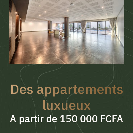
Des appartements
luxueux
A partir de 150 000 FCFA