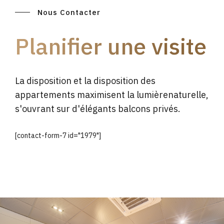
Nous Contacter
Planifier une visite
La disposition et la disposition des
appartements maximisent la lumièrenaturelle,
s'ouvrant sur d'élégants balcons privés.
[contact-form-7 id="1979"]