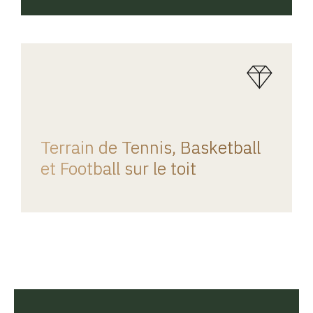
REGINA HOME
Terrain de Tennis, Basketball
et Football sur le toit