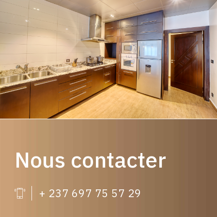
Nous contacter
+ 237 697 75 57 29