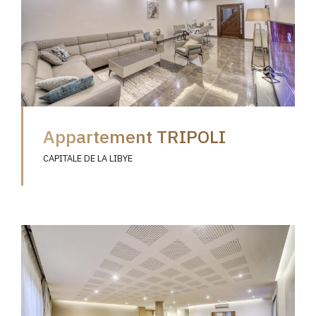
Appartement TRIPOLI
CAPITALE DE LA LIBYE