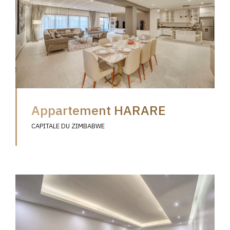
Appartement HARARE
CAPITALE DU ZIMBABWE