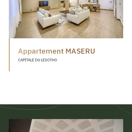
Appartement MASERU
CAPITALE DU LESOTHO