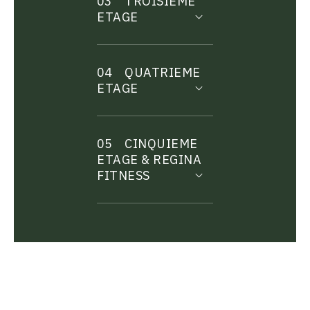
03
TROISIEME
ETAGE
04
QUATRIEME
ETAGE
05
CINQUIEME
ETAGE & REGINA
FITNESS